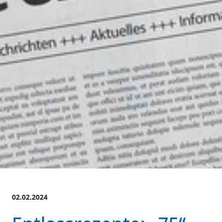
02.02.2024