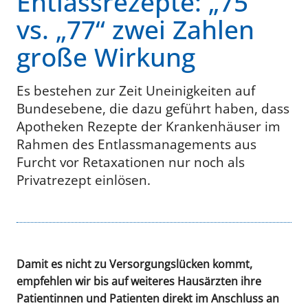
Entlassrezepte: „75“
vs. „77“ zwei Zahlen
große Wirkung
Es bestehen zur Zeit Uneinigkeiten auf
Bundesebene, die dazu geführt haben, dass
Apotheken Rezepte der Krankenhäuser im
Rahmen des Entlassmanagements aus
Furcht vor Retaxationen nur noch als
Privatrezept einlösen.
Damit es nicht zu Versorgungslücken kommt,
empfehlen wir bis auf weiteres Hausärzten ihre
Patientinnen und Patienten direkt im Anschluss an