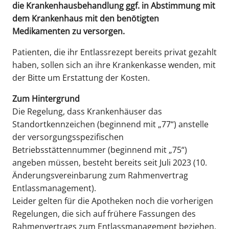
die Krankenhausbehandlung ggf. in Abstimmung mit
dem Krankenhaus mit den benötigten
Medikamenten zu versorgen.
Patienten, die ihr Entlassrezept bereits privat gezahlt
haben, sollen sich an ihre Krankenkasse wenden, mit
der Bitte um Erstattung der Kosten.
Zum Hintergrund
Die Regelung, dass Krankenhäuser das
Standortkennzeichen (beginnend mit „77“) anstelle
der versorgungsspezifischen
Betriebsstättennummer (beginnend mit „75“)
angeben müssen, besteht bereits seit Juli 2023 (10.
Änderungsvereinbarung zum Rahmenvertrag
Entlassmanagement).
Leider gelten für die Apotheken noch die vorherigen
Regelungen, die sich auf frühere Fassungen des
Rahmenvertrags zum Entlassmanagement beziehen.