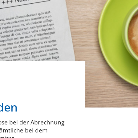
den
nose bei der Abrechnung
ämtliche bei dem