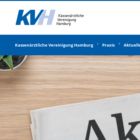
Zur Startseite
Kassenärztliche Vereinigung Hamburg
Praxis
Aktuell