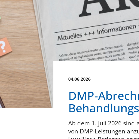
04.06.2026
DMP-Abrechn
Behandlungs
Ab dem 1. Juli 2026 sind
von DMP-Leistungen anzu