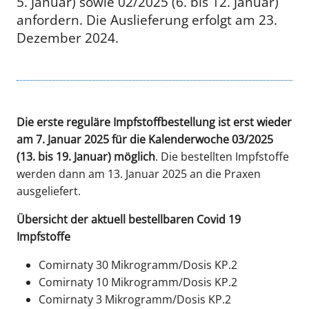
5. Januar) sowie 02/2025 (6. bis 12. Januar)
anfordern. Die Auslieferung erfolgt am 23.
Dezember 2024.
Die erste reguläre Impfstoffbestellung ist erst wieder
am 7. Januar 2025 für die Kalenderwoche 03/2025
(13. bis 19. Januar) möglich
. Die bestellten Impfstoffe
werden dann am 13. Januar 2025 an die Praxen
ausgeliefert.
Übersicht der aktuell bestellbaren Covid 19
Impfstoffe
Comirnaty 30 Mikrogramm/Dosis KP.2
Comirnaty 10 Mikrogramm/Dosis KP.2
Comirnaty 3 Mikrogramm/Dosis KP.2