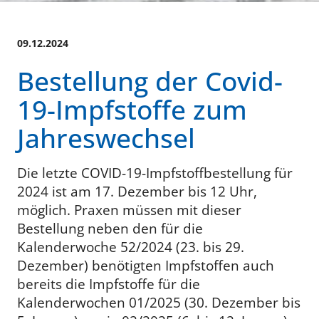
09.12.2024
Bestellung der Covid-
19-Impfstoffe zum
Jahreswechsel
Die letzte COVID-19-Impfstoffbestellung für
2024 ist am 17. Dezember bis 12 Uhr,
möglich. Praxen müssen mit dieser
Bestellung neben den für die
Kalenderwoche 52/2024 (23. bis 29.
Dezember) benötigten Impfstoffen auch
bereits die Impfstoffe für die
Kalenderwochen 01/2025 (30. Dezember bis