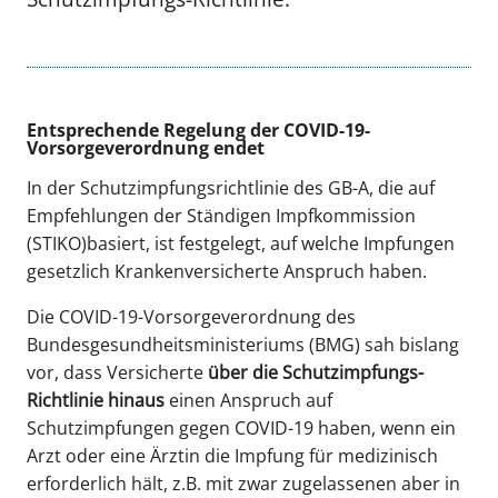
Entsprechende Regelung der COVID-19-
Vorsorgeverordnung endet
In der Schutzimpfungsrichtlinie des GB-A, die auf
Empfehlungen der Ständigen Impfkommission
(STIKO)basiert, ist festgelegt, auf welche Impfungen
gesetzlich Krankenversicherte Anspruch haben.
Die COVID-19-Vorsorgeverordnung des
Bundesgesundheitsministeriums (BMG) sah bislang
vor, dass Versicherte
über die Schutzimpfungs-
Richtlinie hinaus
einen Anspruch auf
Schutzimpfungen gegen COVID-19 haben, wenn ein
Arzt oder eine Ärztin die Impfung für medizinisch
erforderlich hält, z.B. mit zwar zugelassenen aber in