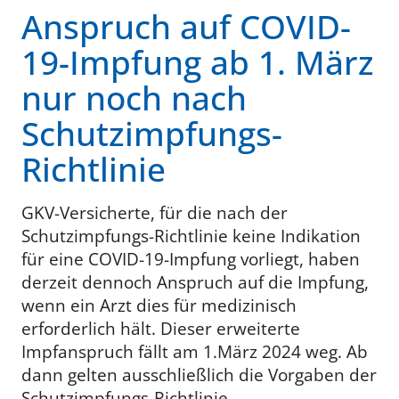
Anspruch auf COVID-
19-Impfung ab 1. März
nur noch nach
Schutzimpfungs-
Richtlinie
GKV-Versicherte, für die nach der
Schutzimpfungs-Richtlinie keine Indikation
für eine COVID-19-Impfung vorliegt, haben
derzeit dennoch Anspruch auf die Impfung,
wenn ein Arzt dies für medizinisch
erforderlich hält. Dieser erweiterte
Impfanspruch fällt am 1.März 2024 weg. Ab
dann gelten ausschließlich die Vorgaben der
Schutzimpfungs-Richtlinie.