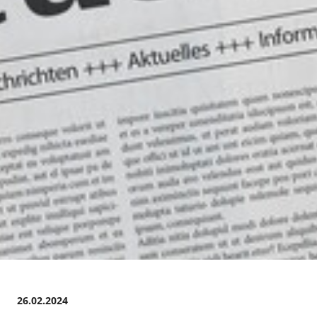
26.02.2024