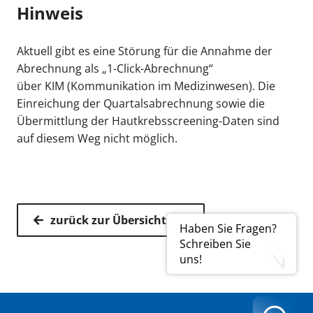
Hinweis
Aktuell gibt es eine Störung für die Annahme der
Abrechnung als „1-Click-Abrechnung“
über KIM (Kommunikation im Medizinwesen). Die
Einreichung der Quartalsabrechnung sowie die
Übermittlung der Hautkrebsscreening-Daten sind
auf diesem Weg nicht möglich.
zurück zur Übersicht
Haben Sie Fragen?
Schreiben Sie
uns!