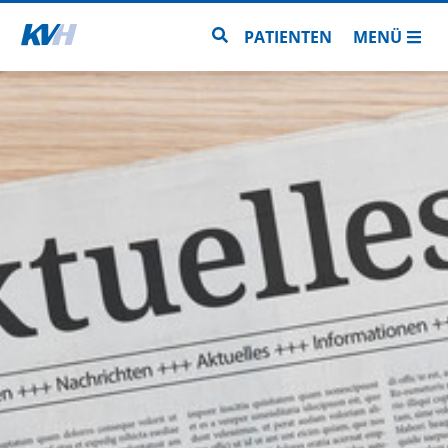
Zur Startseite
Zur Seitensuche
PATIENTEN
MENÜ