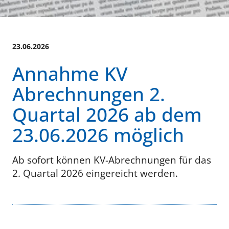
23.06.2026
Annahme KV
Abrechnungen 2.
Quartal 2026 ab dem
23.06.2026 möglich
Ab sofort können KV-Abrechnungen für das
2. Quartal 2026 eingereicht werden.