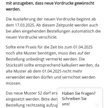
mit anzugeben, dass neue Vordrucke gewünscht
werden.
Die Auslieferung der neuen Vordrucke beginnt ab
dem 17.03.2025. Ab diesem Zeitpunkt werden auch
bei allen eingehenden Bestellungen automatisch die
neuen Vordrucke verschickt.
Sollte eine Praxis für die Zeit bis zum 01.04.2025
noch alte Muster benötigen, muss dies auf der
Bestellung unbedingt vermerkt werden. Die
Stückzahl sollte entsprechend kalkuliert werden, da
alte Muster ab dem 01.04.2025 nicht mehr
verwendet werden dürfen und vernichtet werden
müssen.
Das neue Muster 52 darf erst ab dem 01.04.2025
Haben Sie Fragen?
Schreiben Sie
eingesetzt werden. Bitte denken Sie daran, Ihre
uns!
Bestellung rechtzeitig aufzugeben und