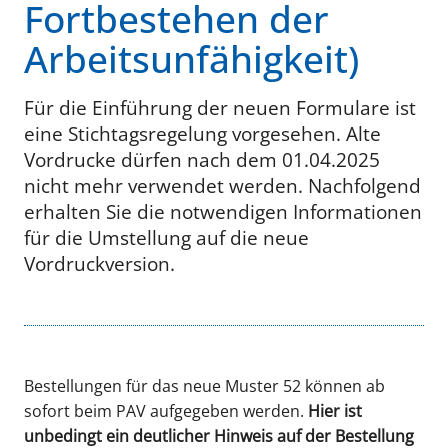
Fortbestehen der
Arbeitsunfähigkeit)
Für die Einführung der neuen Formulare ist
eine Stichtagsregelung vorgesehen. Alte
Vordrucke dürfen nach dem 01.04.2025
nicht mehr verwendet werden. Nachfolgend
erhalten Sie die notwendigen Informationen
für die Umstellung auf die neue
Vordruckversion.
Bestellungen für das neue Muster 52 können ab
sofort beim PAV aufgegeben werden.
Hier ist
unbedingt ein deutlicher Hinweis auf der Bestellung