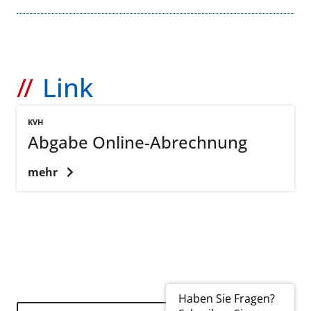
Link
KVH
Abgabe Online-Abrechnung
mehr
Haben Sie Fragen?