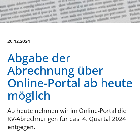
20.12.2024
Abgabe der
Abrechnung über
Online-Portal ab heute
möglich
Ab heute nehmen wir im Online-Portal die
KV-Abrechnungen für das 4. Quartal 2024
entgegen.