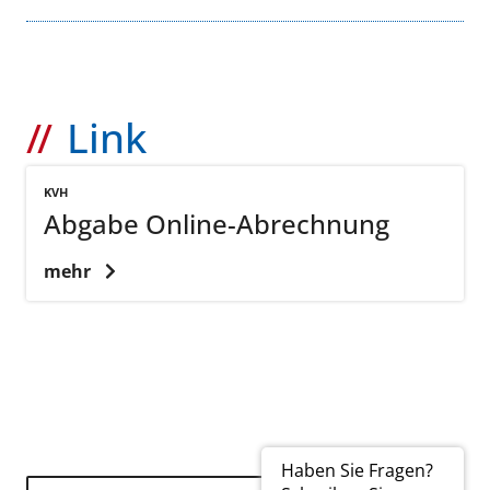
Link
KVH
Abgabe Online-Abrechnung
mehr
Haben Sie Fragen?