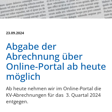
23.09.2024
Abgabe der
Abrechnung über
Online-Portal ab heute
möglich
Ab heute nehmen wir im Online-Portal die
KV-Abrechnungen für das 3. Quartal 2024
entgegen.