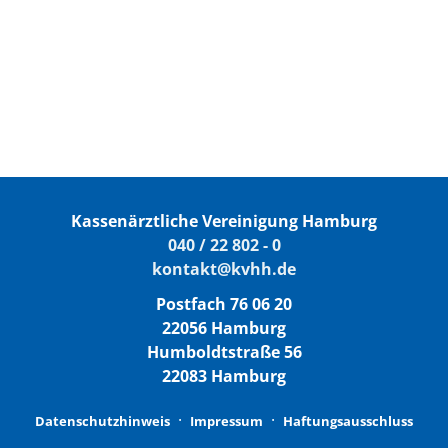
Kassenärztliche Vereinigung Hamburg
040 / 22 802 - 0
kontakt@kvhh.de
Postfach 76 06 20
22056 Hamburg
Humboldtstraße 56
22083 Hamburg
Datenschutzhinweis
Impressum
Haftungsausschluss