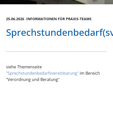
25.06.2026 INFORMATIONEN FÜR PRAXIS-TEAMS
Sprechstundenbedarf(s
siehe Themenseite
"Sprechstundenbedarfsvereinbarung"
im Bereich
"Verordnung und Beratung"