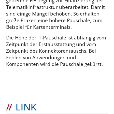
getretene Festlegung zur Finanzierung der
Telematikinfrastruktur überarbeitet. Damit
sind einige Mängel behoben. So erhalten
große Praxen eine höhere Pauschale, zum
Beispiel für Kartenterminals.
Die Höhe der TI-Pauschale ist abhängig vom
Zeitpunkt der Erstausstattung und vom
Zeitpunkt des Konnektorentauschs. Bei
Fehlen von Anwendungen und
Komponenten wird die Pauschale gekürzt.
LINK