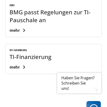
KBV
BMG passt Regelungen zur TI-
Pauschale an
mehr
KV HAMBURG
TI-Finanzierung
mehr
Haben Sie Fragen?
Schreiben Sie
uns!