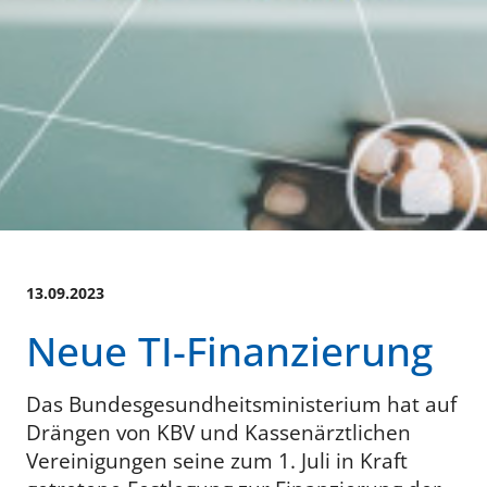
13.09.2023
Neue TI-​Finanzierung
Das Bundesgesundheitsministerium hat auf
Drängen von KBV und Kassenärztlichen
Vereinigungen seine zum 1. Juli in Kraft