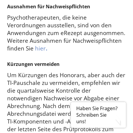
Ausnahmen für Nachweispflichten
Psychotherapeuten, die keine
Verordnungen ausstellen, sind von den
Anwendungen zum eRezept ausgenommen.
Weitere Ausnahmen für Nachweispflichten
finden Sie
hier
.
Kürzungen vermeiden
Um Kürzungen des Honorars, aber auch der
TI-Pauschale zu vermeiden, empfehlen wir
die quartalsweise Kontrolle der
notwendigen Nachweise vor Abgabe einer
Abrechnung. Nach dem Erstellen der
Haben Sie Fragen?
Abrechnungsdatei werden die vorhandenen
Schreiben Sie
TI-Komponenten und -Anwendungen auf
uns!
der letzten Seite des Prüfprotokolls zum