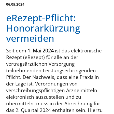
06.05.2024
eRezept-Pflicht:
Honorarkürzung
vermeiden
Seit dem
1. Mai 2024
ist das elektronische
Rezept (eRezept) für alle an der
vertragsärztlichen Versorgung
teilnehmenden Leistungserbringenden
Pflicht. Der Nachweis, dass eine Praxis in
der Lage ist, Verordnungen von
verschreibungspflichtigen Arzneimitteln
elektronisch auszustellen und zu
übermitteln, muss in der Abrechnung für
das 2. Quartal 2024 enthalten sein. Hierzu