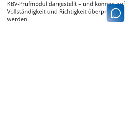
KBV-Prüfmodul dargestellt – und können auf
Vollständigkeit und Richtigkeit überprüft
werden.
zurück zur Übersicht
Kassenärztliche Vereinigung Hamburg