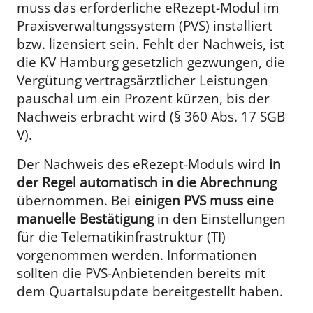
muss das erforderliche eRezept-Modul im
Praxisverwaltungssystem (PVS) installiert
bzw. lizensiert sein. Fehlt der Nachweis, ist
die KV Hamburg gesetzlich gezwungen, die
Vergütung vertragsärztlicher Leistungen
pauschal um ein Prozent kürzen, bis der
Nachweis erbracht wird (§ 360 Abs. 17 SGB
V).
Der Nachweis des eRezept-Moduls wird
in
der Regel automatisch in die Abrechnung
übernommen. Bei
einigen PVS muss eine
manuelle Bestätigung
in den Einstellungen
für die Telematikinfrastruktur (TI)
vorgenommen werden. Informationen
sollten die PVS-Anbietenden bereits mit
dem Quartalsupdate bereitgestellt haben.