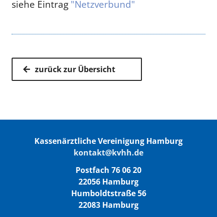
siehe Eintrag
"Netzverbund"
zurück zur Übersicht
Kassenärztliche Vereinigung Hamburg
kontakt@kvhh.de
Postfach 76 06 20
22056 Hamburg
Humboldtstraße 56
22083 Hamburg