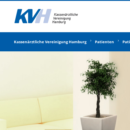
Zur Startseite
Kassenärztliche Vereinigung Hamburg
Patienten
Pat