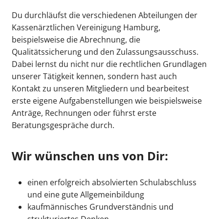
Du durchläufst die verschiedenen Abteilungen der
Kassenärztlichen Vereinigung Hamburg,
beispielsweise die Abrechnung, die
Qualitätssicherung und den Zulassungsausschuss.
Dabei lernst du nicht nur die rechtlichen Grundlagen
unserer Tätigkeit kennen, sondern hast auch
Kontakt zu unseren Mitgliedern und bearbeitest
erste eigene Aufgabenstellungen wie beispielsweise
Anträge, Rechnungen oder führst erste
Beratungsgespräche durch.
Wir wünschen uns von Dir:
einen erfolgreich absolvierten Schulabschluss
und eine gute Allgemeinbildung
kaufmännisches Grundverständnis und