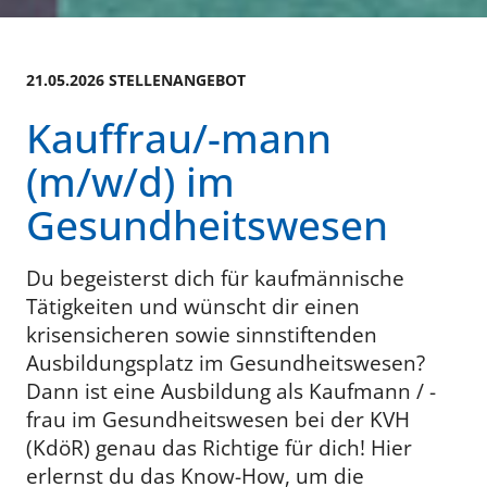
21.05.2026 STELLENANGEBOT
Kauffrau/-mann
(m/w/d) im
Gesundheitswesen
Du begeisterst dich für kaufmännische
Tätigkeiten und wünscht dir einen
krisensicheren sowie sinnstiftenden
Ausbildungsplatz im Gesundheitswesen?
Dann ist eine Ausbildung als Kaufmann / -
frau im Gesundheitswesen bei der KVH
(KdöR) genau das Richtige für dich! Hier
erlernst du das Know-How, um die