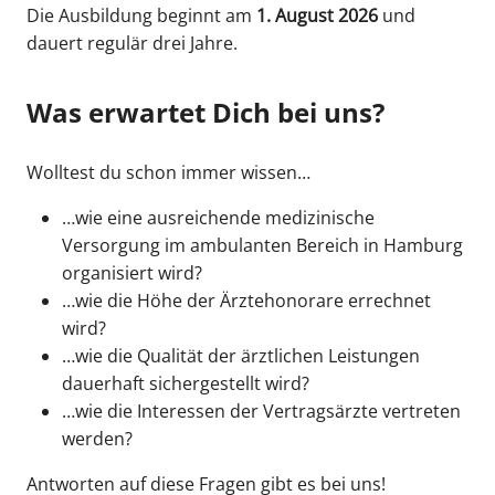
Die Ausbildung beginnt am
1. August 2026
und
dauert regulär drei Jahre.
Was erwartet Dich bei uns?
Wolltest du schon immer wissen…
…wie eine ausreichende medizinische
Versorgung im ambulanten Bereich in Hamburg
organisiert wird?
…wie die Höhe der Ärztehonorare errechnet
wird?
…wie die Qualität der ärztlichen Leistungen
dauerhaft sichergestellt wird?
…wie die Interessen der Vertragsärzte vertreten
werden?
Antworten auf diese Fragen gibt es bei uns!