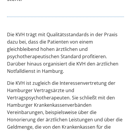
Die KVH trägt mit Qualitätsstandards in der Praxis
dazu bei, dass die Patienten von einem
gleichbleibend hohen ärztlichen und
psychotherapeutischen Standard profitieren.
Darüber hinaus organisiert die KVH den ärztlichen
Notfalldienst in Hamburg.
Die KVH ist zugleich die Interessenvertretung der
Hamburger Vertragsärzte und
Vertragspsychotherapeuten. Sie schließt mit den
Hamburger Kranken­kassen­verbänden
Vereinbarungen, beispielsweise über die
Honorierung der ärztlichen Leistungen und über die
Geldmenge, die von den Krankenkassen für die