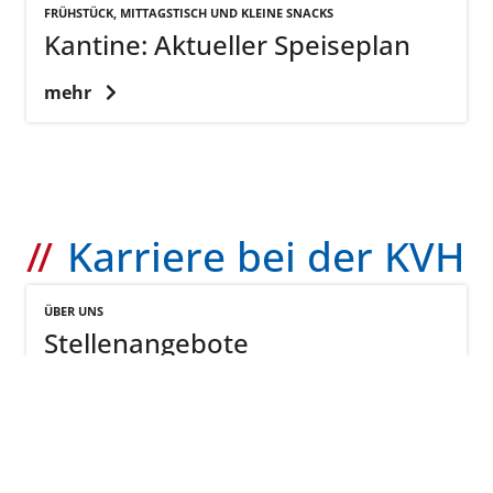
FRÜHSTÜCK, MITTAGSTISCH UND KLEINE SNACKS
Kantine: Aktueller Speiseplan
mehr
Karriere bei der KVH
ÜBER UNS
Stellenangebote
mehr
ÜBER UNS