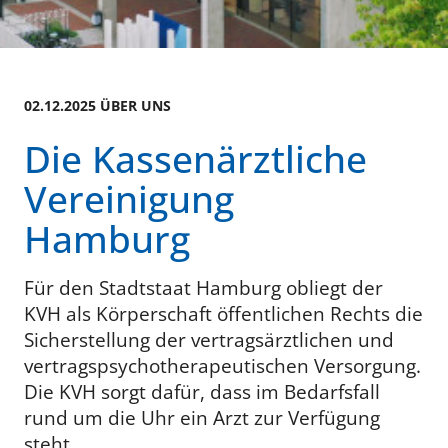
02.12.2025 ÜBER UNS
Die Kassenärztliche
Vereinigung
Hamburg
Für den Stadtstaat Hamburg obliegt der
KVH als Körperschaft öffentlichen Rechts die
Sicherstellung der vertragsärztlichen und
vertragspsychotherapeutischen Versorgung.
Die KVH sorgt dafür, dass im Bedarfsfall
rund um die Uhr ein Arzt zur Verfügung
steht.