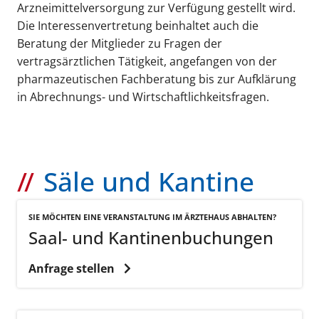
Arznei­mittel­versorgung zur Verfügung gestellt wird.
Die Interessenvertretung beinhaltet auch die
Beratung der Mitglieder zu Fragen der
vertragsärztlichen Tätigkeit, angefangen von der
pharmazeutischen Fachberatung bis zur Aufklärung
in Abrechnungs- und Wirtschaftlichkeitsfragen.
Säle und Kantine
SIE MÖCHTEN EINE VERANSTALTUNG IM ÄRZTEHAUS ABHALTEN?
Saal- und Kantinenbuchungen
Anfrage stellen