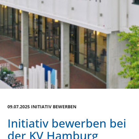
09.07.2025 INITIATIV BEWERBEN
Initiativ bewerben bei
der KV Hamburg