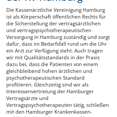
Die Kassenärztliche Vereinigung Hamburg
ist als Körperschaft öffentlichen Rechts für
die Sicherstellung der vertragsärztlichen
und vertragspsychotherapeutischen
Versorgung in Hamburg zuständig und sorgt
dafür, dass im Bedarfsfall rund um die Uhr
ein Arzt zur Verfügung steht. Auch tragen
wir mit Qualitätsstandards in der Praxis
dazu bei, dass die Patienten von einem
gleichbleibend hohen ärztlichen und
psychotherapeutischen Standard
profitieren. Gleichzeitig sind wir als
Interessenvertretung der Hamburger
Vertragsärzte und
Vertragspsychotherapeuten tätig, schließen
mit den Hamburger Kranken­kassen­