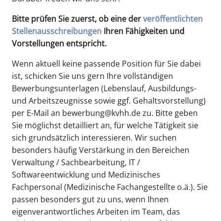
Bitte prüfen Sie zuerst, ob eine der
veröffentlichten
Stellenausschreibungen
Ihren Fähigkeiten und
Vorstellungen entspricht.
Wenn aktuell keine passende Position für Sie dabei
ist, schicken Sie uns gern Ihre vollständigen
Bewerbungsunterlagen (Lebenslauf, Ausbildungs-
und Arbeitszeugnisse sowie ggf. Gehaltsvorstellung)
per E-Mail an bewerbung@kvhh.de zu. Bitte geben
Sie möglichst detailliert an, für welche Tätigkeit sie
sich grundsätzlich interessieren. Wir suchen
besonders häufig Verstärkung in den Bereichen
Verwaltung / Sachbearbeitung, IT /
Softwareentwicklung und Medizinisches
Fachpersonal (Medizinische Fachangestellte o.ä.). Sie
passen besonders gut zu uns, wenn Ihnen
eigenverantwortliches Arbeiten im Team, das