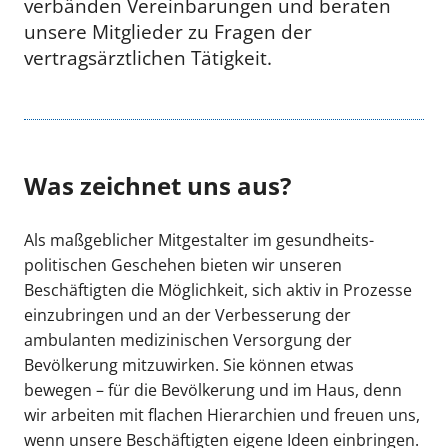
verbänden Vereinbarungen und beraten
unsere Mitglieder zu Fragen der
vertragsärztlichen Tätigkeit.
Was zeichnet uns aus?
Als maßgeblicher Mitgestalter im gesundheits­
politischen Geschehen bieten wir unseren
Beschäftigten die Möglichkeit, sich aktiv in Prozesse
einzubringen und an der Verbesserung der
ambulanten medizinischen Versorgung der
Bevölkerung mitzuwirken. Sie können etwas
bewegen – für die Bevölkerung und im Haus, denn
wir arbeiten mit flachen Hierarchien und freuen uns,
wenn unsere Beschäftigten eigene Ideen einbringen.