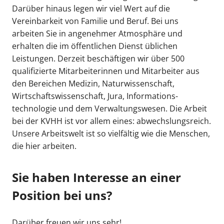
Darüber hinaus legen wir viel Wert auf die
Vereinbarkeit von Familie und Beruf. Bei uns
arbeiten Sie in angenehmer Atmosphäre und
erhalten die im öffentlichen Dienst üblichen
Leistungen. Derzeit beschäftigen wir über 500
qualifizierte Mitarbeiterinnen und Mitarbeiter aus
den Bereichen Medizin, Naturwissenschaft,
Wirtschaftswissenschaft, Jura, Informations­
technologie und dem Verwaltungswesen. Die Arbeit
bei der KVHH ist vor allem eines: abwechslungsreich.
Unsere Arbeitswelt ist so vielfältig wie die Menschen,
die hier arbeiten.
Sie haben Interesse an einer
Position bei uns?
Darüber freuen wir uns sehr!