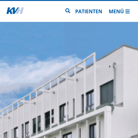
Zur Startseite
Zur Seitensuche
PATIENTEN
MENÜ