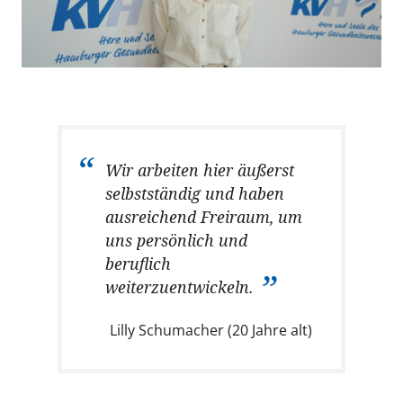
Wir arbeiten hier äußerst
selbstständig und haben
ausreichend Freiraum, um
uns persönlich und
beruflich
weiterzuentwickeln.
Lilly Schumacher (20 Jahre alt)