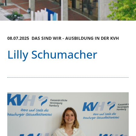
08.07.2025 DAS SIND WIR - AUSBILDUNG IN DER KVH
Lilly Schumacher