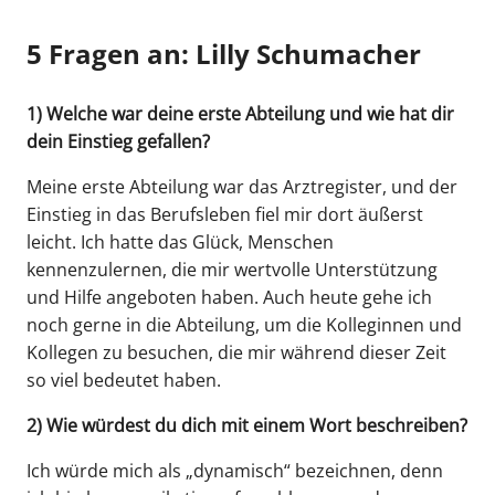
5 Fragen an: Lilly Schumacher
1) Welche war deine erste Abteilung und wie hat dir
dein Einstieg gefallen?
Meine erste Abteilung war das Arztregister, und der
Einstieg in das Berufsleben fiel mir dort äußerst
leicht. Ich hatte das Glück, Menschen
kennenzulernen, die mir wertvolle Unterstützung
und Hilfe angeboten haben. Auch heute gehe ich
noch gerne in die Abteilung, um die Kolleginnen und
Kollegen zu besuchen, die mir während dieser Zeit
so viel bedeutet haben.
2) Wie würdest du dich mit einem Wort beschreiben?
Ich würde mich als „dynamisch“ bezeichnen, denn