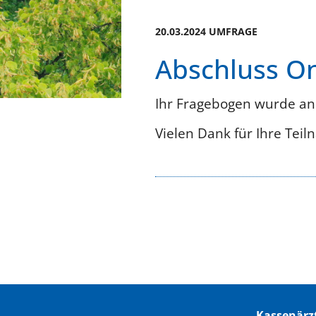
20.03.2024 UMFRAGE
Abschluss O
Ihr Fragebogen wurde an
Vielen Dank für Ihre Tei
Kassenärz