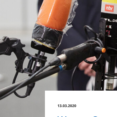
13.03.2020