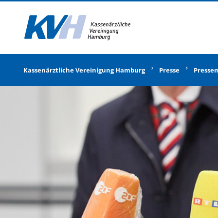
Zur Startseite
Kassenärztliche Vereinigung Hamburg
Presse
Presse