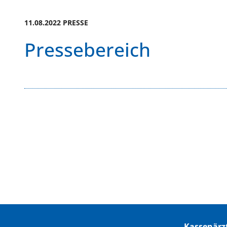
11.08.2022 PRESSE
Pressebereich
Kassenärz