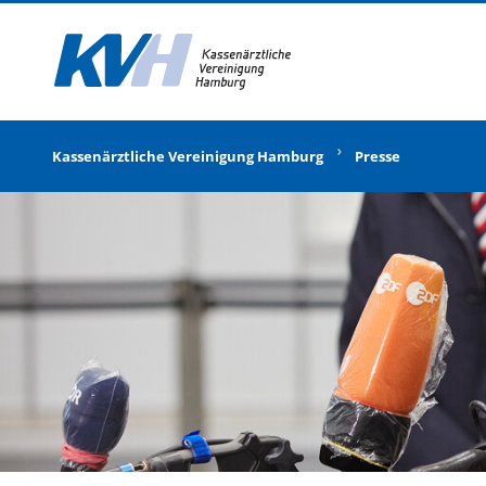
Zur Startseite
Kassenärztliche Vereinigung Hamburg
Presse