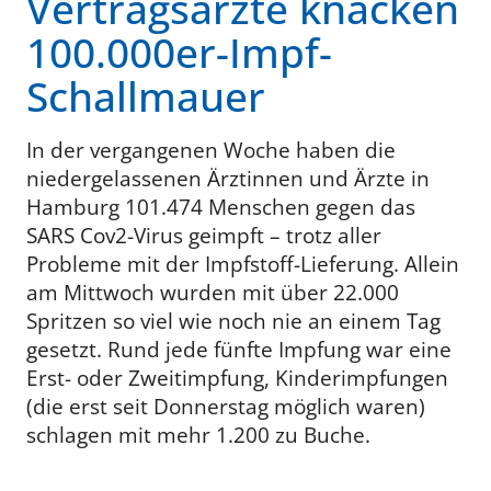
Vertragsärzte knacken
100.000er-Impf-
Schallmauer
In der vergangenen Woche haben die
niedergelassenen Ärztinnen und Ärzte in
Hamburg 101.474 Menschen gegen das
SARS Cov2-Virus geimpft – trotz aller
Probleme mit der Impfstoff-Lieferung. Allein
am Mittwoch wurden mit über 22.000
Spritzen so viel wie noch nie an einem Tag
gesetzt. Rund jede fünfte Impfung war eine
Erst- oder Zweitimpfung, Kinderimpfungen
(die erst seit Donnerstag möglich waren)
schlagen mit mehr 1.200 zu Buche.