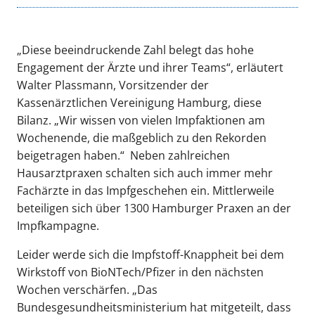
„Diese beeindruckende Zahl belegt das hohe
Engagement der Ärzte und ihrer Teams“, erläutert
Walter Plassmann, Vorsitzender der
Kassenärztlichen Vereinigung Hamburg, diese
Bilanz. „Wir wissen von vielen Impfaktionen am
Wochenende, die maßgeblich zu den Rekorden
beigetragen haben.“ Neben zahlreichen
Hausarztpraxen schalten sich auch immer mehr
Fachärzte in das Impfgeschehen ein. Mittlerweile
beteiligen sich über 1300 Hamburger Praxen an der
Impfkampagne.
Leider werde sich die Impfstoff-Knappheit bei dem
Wirkstoff von BioNTech/Pfizer in den nächsten
Wochen verschärfen. „Das
Bundesgesundheitsministerium hat mitgeteilt, dass