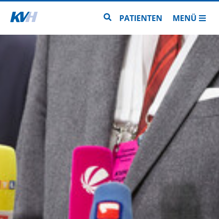
Zur Startseite
Zur Seitensuche
PATIENTEN
MENÜ