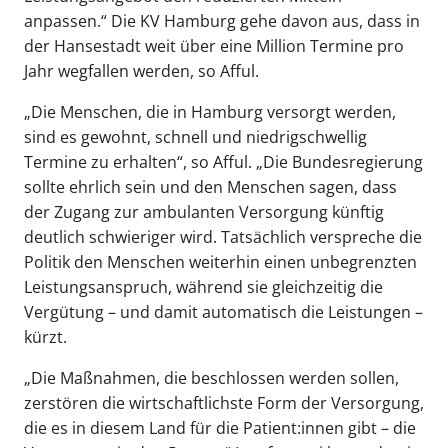
anpassen.“ Die KV Hamburg gehe davon aus, dass in
der Hansestadt weit über eine Million Termine pro
Jahr wegfallen werden, so Afful.
„Die Menschen, die in Hamburg versorgt werden,
sind es gewohnt, schnell und niedrigschwellig
Termine zu erhalten“, so Afful. „Die Bundesregierung
sollte ehrlich sein und den Menschen sagen, dass
der Zugang zur ambulanten Versorgung künftig
deutlich schwieriger wird. Tatsächlich verspreche die
Politik den Menschen weiterhin einen unbegrenzten
Leistungsanspruch, während sie gleichzeitig die
Vergütung – und damit automatisch die Leistungen –
kürzt.
„Die Maßnahmen, die beschlossen werden sollen,
zerstören die wirtschaftlichste Form der Versorgung,
die es in diesem Land für die Patient:innen gibt – die