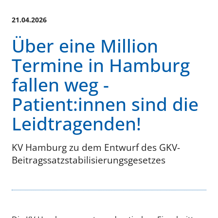
21.04.2026
Über eine Million
Termine in Hamburg
fallen weg -
Patient:innen sind die
Leidtragenden!
KV Hamburg zu dem Entwurf des GKV-
Beitragssatzstabilisierungsgesetzes