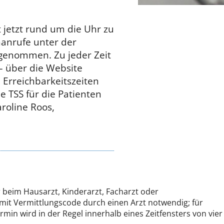
 jetzt rund um die Uhr zu
nanrufe unter der
genommen. Zu jeder Zeit
– über die Website
 Erreichbarkeitszeiten
 TSS für die Patienten
aroline Roos,
r beim Hausarzt, Kinderarzt, Facharzt oder
mit Vermittlungscode durch einen Arzt notwendig; für
in wird in der Regel innerhalb eines Zeitfensters von vier