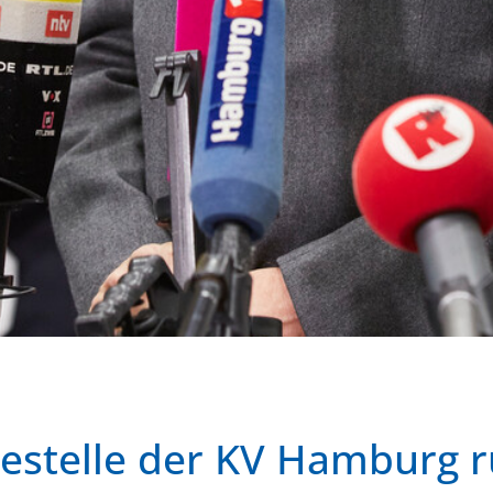
estelle der KV Hamburg 