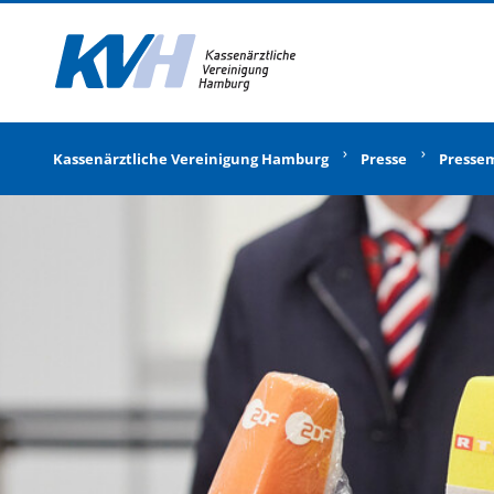
Zur Startseite
Kassenärztliche Vereinigung Hamburg
Presse
Presse