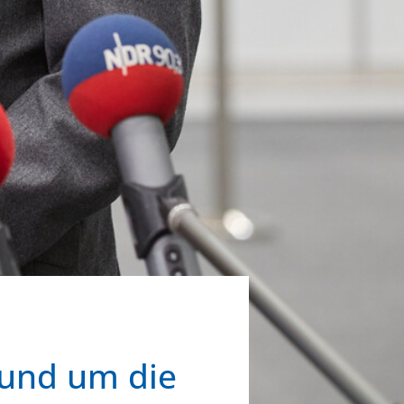
rund um die