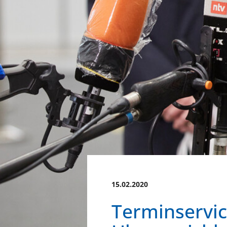
15.02.2020
Terminservic