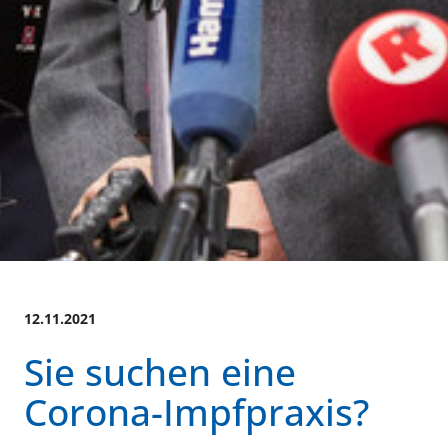
12.11.2021
Sie suchen eine
Corona-Impfpraxis?