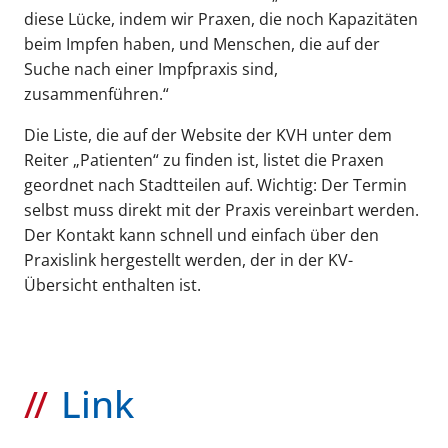
diese Lücke, indem wir Praxen, die noch Kapazitäten
beim Impfen haben, und Menschen, die auf der
Suche nach einer Impfpraxis sind,
zusammenführen.“
Die Liste, die auf der Website der KVH unter dem
Reiter „Patienten“ zu finden ist, listet die Praxen
geordnet nach Stadtteilen auf. Wichtig: Der Termin
selbst muss direkt mit der Praxis vereinbart werden.
Der Kontakt kann schnell und einfach über den
Praxislink hergestellt werden, der in der KV-
Übersicht enthalten ist.
Link