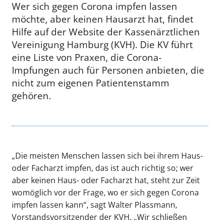
Wer sich gegen Corona impfen lassen
möchte, aber keinen Hausarzt hat, findet
Hilfe auf der Website der Kassenärztlichen
Vereinigung Hamburg (KVH). Die KV führt
eine Liste von Praxen, die Corona-
Impfungen auch für Personen anbieten, die
nicht zum eigenen Patientenstamm
gehören.
„Die meisten Menschen lassen sich bei ihrem Haus-
oder Facharzt impfen, das ist auch richtig so; wer
aber keinen Haus- oder Facharzt hat, steht zur Zeit
womöglich vor der Frage, wo er sich gegen Corona
impfen lassen kann“, sagt Walter Plassmann,
Vorstandsvorsitzender der KVH. „Wir schließen