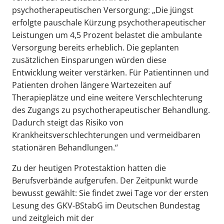
psychotherapeutischen Versorgung: „Die jüngst
erfolgte pauschale Kürzung psychotherapeutischer
Leistungen um 4,5 Prozent belastet die ambulante
Versorgung bereits erheblich. Die geplanten
zusätzlichen Einsparungen würden diese
Entwicklung weiter verstärken. Für Patientinnen und
Patienten drohen längere Wartezeiten auf
Therapieplätze und eine weitere Verschlechterung
des Zugangs zu psychotherapeutischer Behandlung.
Dadurch steigt das Risiko von
Krankheitsverschlechterungen und vermeidbaren
stationären Behandlungen.“
Zu der heutigen Protestaktion hatten die
Berufsverbände aufgerufen. Der Zeitpunkt wurde
bewusst gewählt: Sie findet zwei Tage vor der ersten
Lesung des GKV-BStabG im Deutschen Bundestag
und zeitgleich mit der