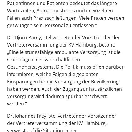
Patientinnen und Patienten bedeutet das längere
Wartezeiten, Aufnahmestopps und in einzelnen
Fällen auch Praxisschließungen. Viele Praxen werden
gezwungen sein, Personal zu entlassen.“
Dr. Björn Parey, stellvertretender Vorsitzender der
Vertreterversammlung der KV Hamburg, betont:
„Eine leistungsfähige ambulante Versorgung ist die
Grundlage eines wirtschaftlichen
Gesundheitssystems. Die Politik muss offen darüber
informieren, welche Folgen die geplanten
Einsparungen für die Versorgung der Bevölkerung
haben werden. Auch der Zugang zur hausärztlichen
Versorgung wird dadurch spürbar erschwert
werden.“
Dr. Johannes Frey, stellvertretender Vorsitzender
der Vertreterversammlung der KV Hamburg,
verweist auf die Situation in der