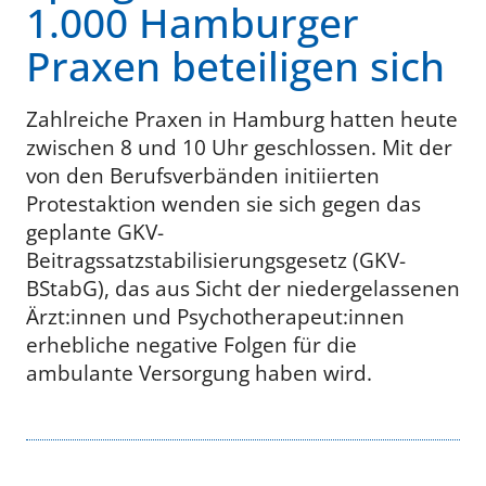
1.000 Hamburger
Praxen beteiligen sich
Zahlreiche Praxen in Hamburg hatten heute
zwischen 8 und 10 Uhr geschlossen. Mit der
von den Berufsverbänden initiierten
Protestaktion wenden sie sich gegen das
geplante GKV-
Beitragssatzstabilisierungsgesetz (GKV-
BStabG), das aus Sicht der niedergelassenen
Ärzt:innen und Psychotherapeut:innen
erhebliche negative Folgen für die
ambulante Versorgung haben wird.