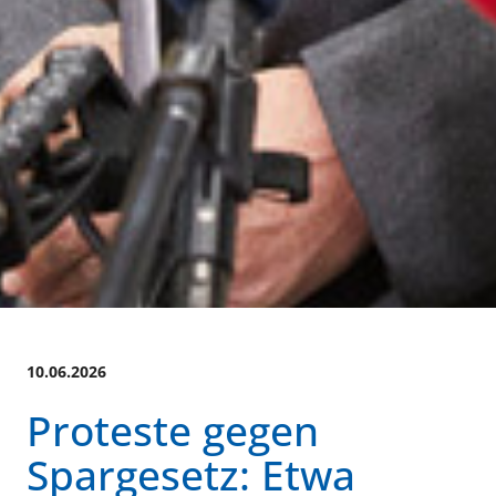
10.06.2026
Proteste gegen
Spargesetz: Etwa