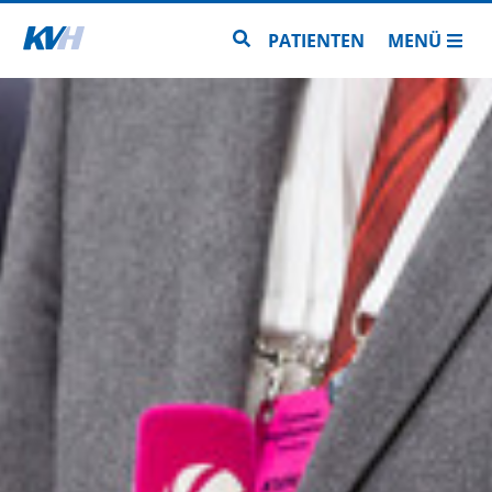
Zur Startseite
Zur Seitensuche
PATIENTEN
MENÜ