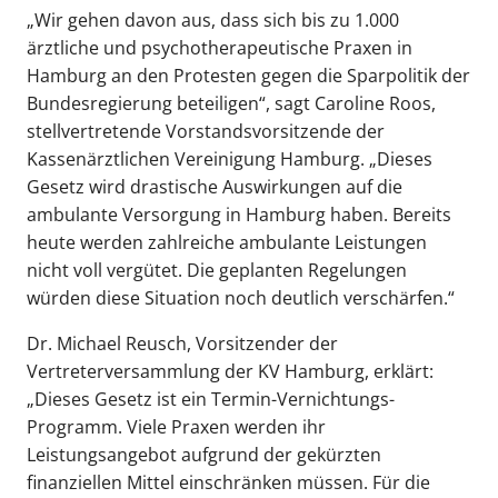
„Wir gehen davon aus, dass sich bis zu 1.000
ärztliche und psychotherapeutische Praxen in
Hamburg an den Protesten gegen die Sparpolitik der
Bundesregierung beteiligen“, sagt Caroline Roos,
stellvertretende Vorstandsvorsitzende der
Kassenärztlichen Vereinigung Hamburg. „Dieses
Gesetz wird drastische Auswirkungen auf die
ambulante Versorgung in Hamburg haben. Bereits
heute werden zahlreiche ambulante Leistungen
nicht voll vergütet. Die geplanten Regelungen
würden diese Situation noch deutlich verschärfen.“
Dr. Michael Reusch, Vorsitzender der
Vertreterversammlung der KV Hamburg, erklärt:
„Dieses Gesetz ist ein Termin-Vernichtungs-
Programm. Viele Praxen werden ihr
Leistungsangebot aufgrund der gekürzten
finanziellen Mittel einschränken müssen. Für die