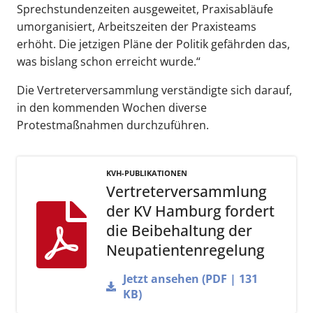
Sprechstundenzeiten ausgeweitet, Praxisabläufe
umorganisiert, Arbeitszeiten der Praxisteams
erhöht. Die jetzigen Pläne der Politik gefährden das,
was bislang schon erreicht wurde.“
Die Vertreterversammlung verständigte sich darauf,
in den kommenden Wochen diverse
Protestmaßnahmen durchzuführen.
KVH-PUBLIKATIONEN
Vertreterversammlung
der KV Hamburg fordert
die Beibehaltung der
Neupatientenregelung
Jetzt ansehen (PDF | 131
KB)