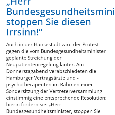
„Herr
Bundesgesundheitsmini
stoppen Sie diesen
Irrsinn!“
Auch in der Hansestadt wird der Protest
gegen die vom Bundesgesundheitsminister
geplante Streichung der
Neupatientenregelung lauter. Am
Donnerstagabend verabschiedeten die
Hamburger Vertragsärzte und -
psychotherapeuten im Rahmen einer
Sondersitzung der Vertreterversammlung
einstimmig eine entsprechende Resolution;
hierin fordern sie: „Herr
Bundesgesundheitsminister, stoppen Sie