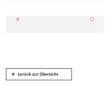
zurück zur Übersicht