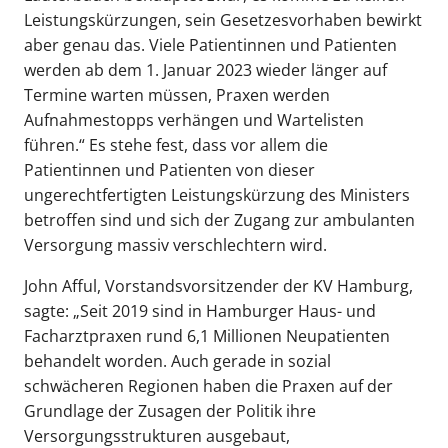
Leistungskürzungen, sein Gesetzesvorhaben bewirkt
aber genau das. Viele Patientinnen und Patienten
werden ab dem 1. Januar 2023 wieder länger auf
Termine warten müssen, Praxen werden
Aufnahmestopps verhängen und Wartelisten
führen.“ Es stehe fest, dass vor allem die
Patientinnen und Patienten von dieser
ungerechtfertigten Leistungskürzung des Ministers
betroffen sind und sich der Zugang zur ambulanten
Versorgung massiv verschlechtern wird.
John Afful, Vorstandsvorsitzender der KV Hamburg,
sagte: „Seit 2019 sind in Hamburger Haus- und
Facharztpraxen rund 6,1 Millionen Neupatienten
behandelt worden. Auch gerade in sozial
schwächeren Regionen haben die Praxen auf der
Grundlage der Zusagen der Politik ihre
Versorgungsstrukturen ausgebaut,