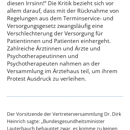
diesen Irrsinn!“ Die Kritik bezieht sich vor
allem darauf, dass mit der Rücknahme von
Regelungen aus dem Terminservice- und
Versorgungsgesetz zwangsläufig eine
Verschlechterung der Versorgung für
Patientinnen und Patienten einhergeht.
Zahlreiche Ärztinnen und Ärzte und
Psychotherapeutinnen und
Psychotherapeuten nahmen an der
Versammlung im Ärztehaus teil, um ihrem
Protest Ausdruck zu verleihen.
Der Vorsitzende der Vertreterversammlung Dr. Dirk
Heinrich sagte: „Bundesgesundheitsminister
Lauterbauch behauptet zwar, es komme zu keinen