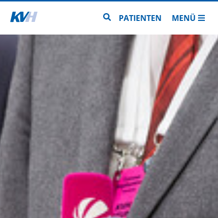
Zur Startseite
Zur Seitensuche
PATIENTEN
MENÜ