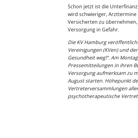
Schon jetzt ist die Unterfina
wird schwieriger, Arzttermine
Versicherten zu übernehmen, 
Versorgung in Gefahr.
Die KV Hamburg veröffentlich
Vereinigungen (KVen) und der 
Gesundheit weg!“. Am Montag,
Pressemitteilungen in ihren B
Versorgung aufmerksam zu ma
August starten. Höhepunkt de
Vertreterversammlungen aller
psychotherapeutische Vertret