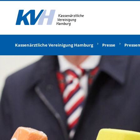
Zur Startseite
Kassenärztliche Vereinigung Hamburg
Presse
Presse