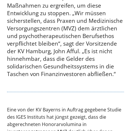
Maßnahmen zu ergreifen, um diese
Entwicklung zu stoppen. „Wir müssen
sicherstellen, dass Praxen und Medizinische
Versorgungszentren (MVZ) dem ärztlichen
und psychotherapeutischen Berufsethos
verpflichtet bleiben“, sagt der Vorsitzende
der KV Hamburg, John Afful. „Es ist nicht
hinnehmbar, dass die Gelder des
solidarischen Gesundheitssystems in die
Taschen von Finanzinvestoren abfließen.“
Eine von der KV Bayerns in Auftrag gegebene Studie
des IGES Instituts hat jüngst gezeigt, dass die
abgerechneten Honorarvolumina in