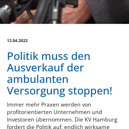
12.04.2022
Politik muss den
Ausverkauf der
ambulanten
Versorgung stoppen!
Immer mehr Praxen werden von
profitorientierten Unternehmen und
Investoren übernommen. Die KV Hamburg
fordert die Politik auf, endlich wirksame