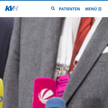
Zur Startseite
Zur Seitensuche
PATIENTEN
MENÜ