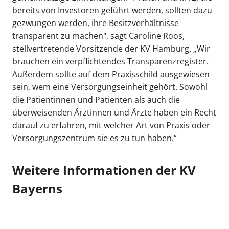
bereits von Investoren geführt werden, sollten dazu
gezwungen werden, ihre Besitzverhältnisse
transparent zu machen", sagt Caroline Roos,
stellvertretende Vorsitzende der KV Hamburg. „Wir
brauchen ein verpflichtendes Transparenzregister.
Außerdem sollte auf dem Praxisschild ausgewiesen
sein, wem eine Versorgungseinheit gehört. Sowohl
die Patientinnen und Patienten als auch die
überweisenden Ärztinnen und Ärzte haben ein Recht
darauf zu erfahren, mit welcher Art von Praxis oder
Versorgungszentrum sie es zu tun haben.“
Weitere Informationen der KV
Bayerns
Entstehung Medizinischer Versorgungszentren
(MVZ) in Deutschland