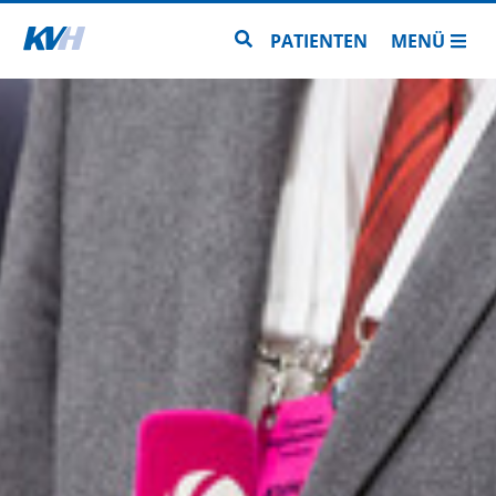
Zur Startseite
Zur Seitensuche
PATIENTEN
MENÜ