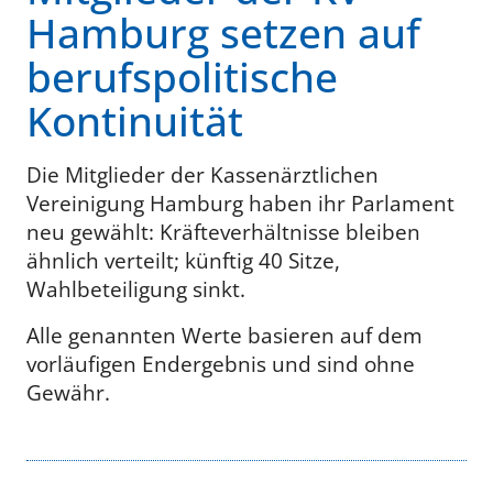
Hamburg setzen auf
berufspolitische
Kontinuität
Die Mitglieder der Kassenärztlichen
Vereinigung Hamburg haben ihr Parlament
neu gewählt: Kräfteverhältnisse bleiben
ähnlich verteilt; künftig 40 Sitze,
Wahlbeteiligung sinkt.
Alle genannten Werte basieren auf dem
vorläufigen Endergebnis und sind ohne
Gewähr.