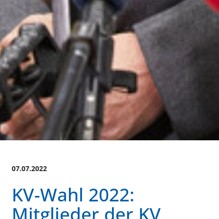
07.07.2022
KV-Wahl 2022:
Mitglieder der KV