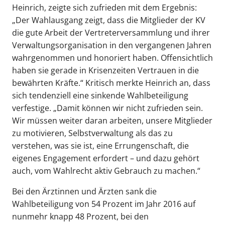
Heinrich, zeigte sich zufrieden mit dem Ergebnis:
„Der Wahlausgang zeigt, dass die Mitglieder der KV
die gute Arbeit der Vertreterversammlung und ihrer
Verwaltungsorganisation in den vergangenen Jahren
wahrgenommen und honoriert haben. Offensichtlich
haben sie gerade in Krisenzeiten Vertrauen in die
bewährten Kräfte.“ Kritisch merkte Heinrich an, dass
sich tendenziell eine sinkende Wahlbeteiligung
verfestige. „Damit können wir nicht zufrieden sein.
Wir müssen weiter daran arbeiten, unsere Mitglieder
zu motivieren, Selbstverwaltung als das zu
verstehen, was sie ist, eine Errungenschaft, die
eigenes Engagement erfordert – und dazu gehört
auch, vom Wahlrecht aktiv Gebrauch zu machen.“
Bei den Ärztinnen und Ärzten sank die
Wahlbeteiligung von 54 Prozent im Jahr 2016 auf
nunmehr knapp 48 Prozent, bei den