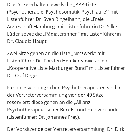
Drei Sitze erhalten jeweils die „PPP-Liste
(Psychotherapie, Psychosomatik, Psychiatrie)“ mit
Listenführer Dr. Sven Ringelhahn, die „Freie
Ärzteschaft Hamburg“ mit Listenführerin Dr. Silke
Lüder sowie die „Pädiater:innen“ mit Listenführerin
Dr. Claudia Haupt.
Zwei Sitze gehen an die Liste „Netzwerk“ mit
Listenführer Dr. Torsten Hemker sowie an die
„Kooperative Liste Marburger Bund“ mit Listenführer
Dr. Olaf Degen.
Für die Psychologischen Psychotherapeuten sind in
der Vertreterversammlung vier der 40 Sitze
reserviert; diese gehen an die „Allianz
Psychotherapeutischer Berufs- und Fachverbände“
(Listenführer: Dr. Johannes Frey).
Der Vorsitzende der Vertreterversammlung, Dr. Dirk