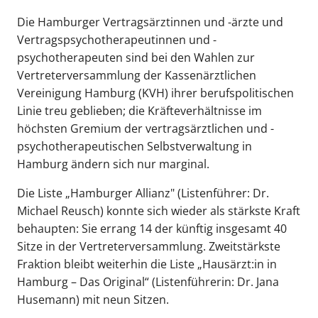
Die Hamburger Vertragsärztinnen und -ärzte und
Vertragspsychotherapeutinnen und -
psychotherapeuten sind bei den Wahlen zur
Vertreterversammlung der Kassenärztlichen
Vereinigung Hamburg (KVH) ihrer berufspolitischen
Linie treu geblieben; die Kräfteverhältnisse im
höchsten Gremium der vertragsärztlichen und -
psychotherapeutischen Selbstverwaltung in
Hamburg ändern sich nur marginal.
Die Liste „Hamburger Allianz" (Listenführer: Dr.
Michael Reusch) konnte sich wieder als stärkste Kraft
behaupten: Sie errang 14 der künftig insgesamt 40
Sitze in der Vertreterversammlung. Zweitstärkste
Fraktion bleibt weiterhin die Liste „Hausärzt:in in
Hamburg – Das Original“ (Listenführerin: Dr. Jana
Husemann) mit neun Sitzen.