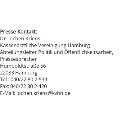
Presse-Kontakt:
Dr. Jochen Kriens
Kassenärztliche Vereinigung Hamburg
Abteilungsleiter Politik und Öffentlichkeitsarbeit,
Pressesprecher
Humboldtstraße 56
22083 Hamburg
Tel.: 040/22 80 2-534
Fax: 040/22 80 2-420
E-Mail: jochen.kriens@kvhh.de