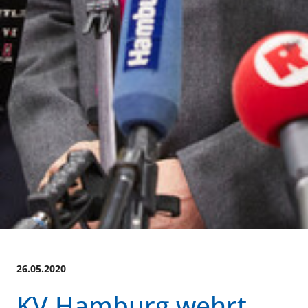
26.05.2020
KV Hamburg wehrt