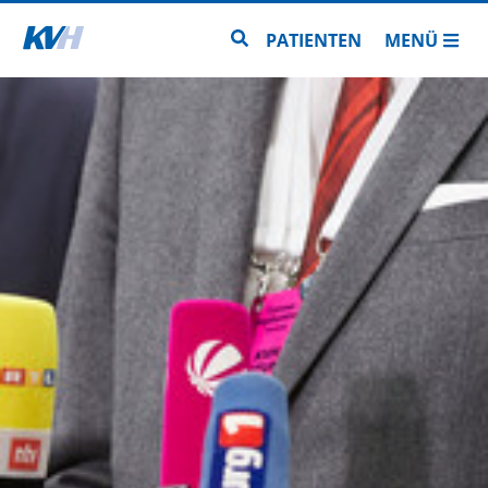
Zur Startseite
Zur Seitensuche
PATIENTEN
MENÜ