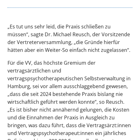
„Es tut uns sehr leid, die Praxis schließen zu
müssen“, sagte Dr. Michael Reusch, der Vorsitzende
der Vertreterversammlung, „die Gründe hierfür
hätten aber ein Weiter-So einfach nicht zugelassen“.
Für die VV, das höchste Gremium der
vertragsärztlichen und
vertragspsychotherapeutischen Selbstverwaltung in
Hamburg, sei vor allem ausschlaggebend gewesen,
„dass die seit 2024 bestehende Praxis bislang nie
wirtschaftlich geführt werden konnte“, so Reusch.
„Es ist bisher nicht annähernd gelungen, die Kosten
und die Einnahmen der Praxis in Ausgleich zu
bringen, was dazu führt, dass die Vertragsärzt:innen
und Vertragspsychotherapeut:innen ein jährliches