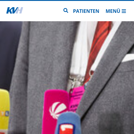
Zur Startseite
Zur Seitensuche
PATIENTEN
MENÜ