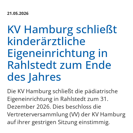
21.05.2026
KV Hamburg schließt
kinderärztliche
Eigeneinrichtung in
Rahlstedt zum Ende
des Jahres
Die KV Hamburg schließt die pädiatrische
Eigeneinrichtung in Rahlstedt zum 31.
Dezember 2026. Dies beschloss die
Vertreterversammlung (VV) der KV Hamburg
auf ihrer gestrigen Sitzung einstimmig.