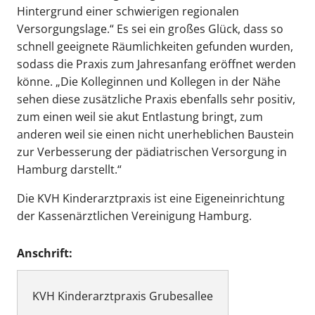
Hintergrund einer schwierigen regionalen
Versorgungslage.“ Es sei ein großes Glück, dass so
schnell geeignete Räumlichkeiten gefunden wurden,
sodass die Praxis zum Jahresanfang eröffnet werden
könne. „Die Kolleginnen und Kollegen in der Nähe
sehen diese zusätzliche Praxis ebenfalls sehr positiv,
zum einen weil sie akut Entlastung bringt, zum
anderen weil sie einen nicht unerheblichen Baustein
zur Verbesserung der pädiatrischen Versorgung in
Hamburg darstellt.“
Die KVH Kinderarztpraxis ist eine Eigeneinrichtung
der Kassenärztlichen Vereinigung Hamburg.
Anschrift:
KVH Kinderarztpraxis Grubesallee