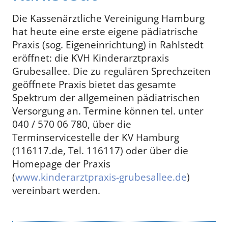
Die Kassenärztliche Vereinigung Hamburg
hat heute eine erste eigene pädiatrische
Praxis (sog. Eigeneinrichtung) in Rahlstedt
eröffnet: die KVH Kinderarztpraxis
Grubesallee. Die zu regulären Sprechzeiten
geöffnete Praxis bietet das gesamte
Spektrum der allgemeinen pädiatrischen
Versorgung an. Termine können tel. unter
040 / 570 06 780, über die
Terminservicestelle der KV Hamburg
(116117.de, Tel. 116117) oder über die
Homepage der Praxis
(
www.kinderarztpraxis-grubesallee.de
)
vereinbart werden.