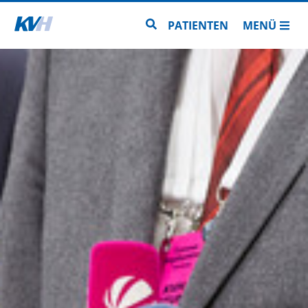
Zur Startseite
Zur Seitensuche
PATIENTEN
MENÜ