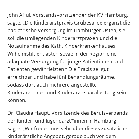
John Afful, Vorstandsvorsitzender der KV Hamburg,
sagte: „Die Kinderarztpraxis Grubesallee ergänzt die
pädiatrische Versorgung im Hamburger Osten; sie
soll die umliegenden Kinderarztpraxen und die
Notaufnahme des Kath. Kinderkrankenhauses
Wilhelmstift entlasten sowie in der Region eine
adäquate Versorgung für junge Patientinnen und
Patienten gewährleisten.“ Die Praxis sei gut
erreichbar und habe fünf Behandlungsräume,
sodass dort auch mehrere angestellte
Kinderärztinnen und Kinderärzte parallel tätig sein
können.
Dr. Claudia Haupt, Vorsitzende des Berufsverbands
der Kinder- und Jugendärzt*innen in Hamburg,
sagte: „Wir freuen uns sehr über dieses zusätzliche
kinderärztliche Angebot, gerade auch vor dem