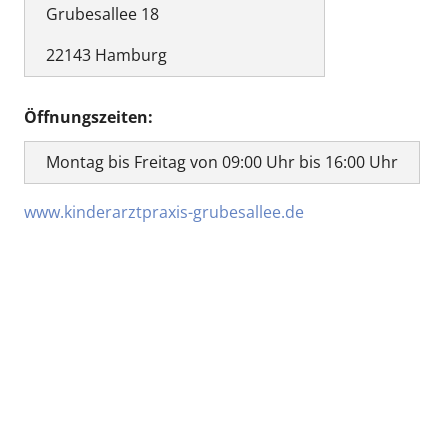
Grubesallee 18
22143 Hamburg
Öffnungszeiten:
Montag bis Freitag von 09:00 Uhr bis 16:00 Uhr
www.kinderarztpraxis-grubesallee.de