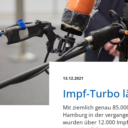
13.12.2021
Impf-Turbo l
Mit ziemlich genau 85.0
Hamburg in der vergange
wurden über 12.000 Impfu