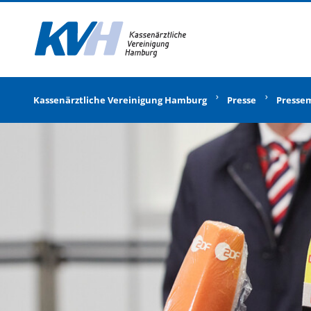
Zur Startseite
Kassenärztliche Vereinigung Hamburg
Presse
Presse