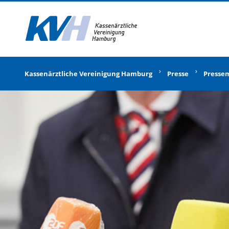
Zur Startseite
Kassenärztliche Vereinigung Hamburg
Presse
Presse