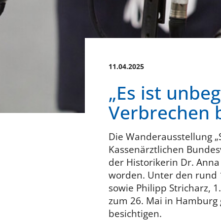
11.04.2025
„Es ist unbeg
Verbrechen 
Die Wanderausstellung „S
Kassenärztlichen Bundesv
der Historikerin Dr. Anna
worden. Unter den rund 
sowie Philipp Stricharz, 
zum 26. Mai in Hamburg ga
besichtigen.