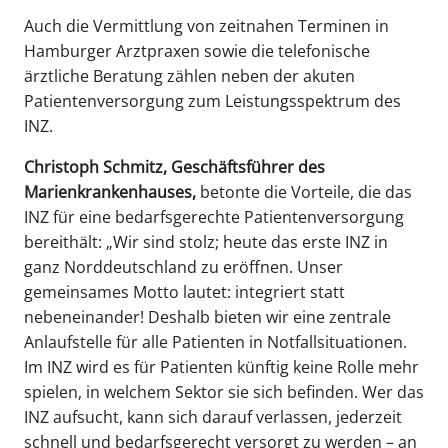
Auch die Vermittlung von zeitnahen Terminen in
Hamburger Arztpraxen sowie die telefonische
ärztliche Beratung zählen neben der akuten
Patientenversorgung zum Leistungsspektrum des
INZ.
Christoph Schmitz, Geschäftsführer des
Marienkrankenhauses,
betonte die Vorteile, die das
INZ für eine bedarfsgerechte Patientenversorgung
bereithält: „Wir sind stolz; heute das erste INZ in
ganz Norddeutschland zu eröffnen. Unser
gemeinsames Motto lautet: integriert statt
nebeneinander! Deshalb bieten wir eine zentrale
Anlaufstelle für alle Patienten in Notfallsituationen.
Im INZ wird es für Patienten künftig keine Rolle mehr
spielen, in welchem Sektor sie sich befinden. Wer das
INZ aufsucht, kann sich darauf verlassen, jederzeit
schnell und bedarfsgerecht versorgt zu werden – an