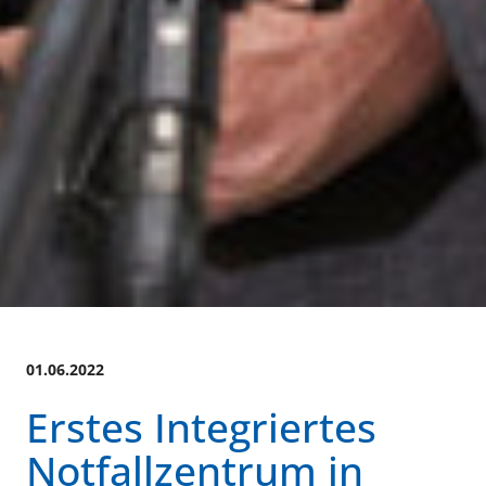
01.06.2022
Erstes Integriertes
Notfallzentrum in