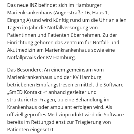
Das neue INZ befindet sich im Hamburger
Marienkrankenhaus (Angerstraße 16, Haus 1,
Eingang A) und wird künftig rund um die Uhr an allen
Tagen im Jahr die Notfallversorgung von
Patientinnen und Patienten übernehmen. Zu der
Einrichtung gehören das Zentrum für Notfall- und
Akutmedizin am Marienkrankenhaus sowie eine
Notfallpraxis der KV Hamburg.
Das Besondere: An einem gemeinsam vom
Marienkrankenhaus und der KV Hamburg
betriebenen Empfangstresen ermittelt die Software
„SmED Kontakt +“ anhand gezielter und
strukturierter Fragen, ob eine Behandlung im
Krankenhaus oder ambulant erfolgen wird. Als
offiziell geprüftes Medizinprodukt wird die Software
bereits im Rettungsdienst zur Triagierung von
Patienten eingesetzt.