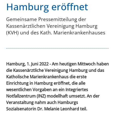
Hamburg eröffnet
Gemeinsame Pressemitteilung der
Kassenärztlichen Vereinigung Hamburg
(KVH) und des Kath. Marienkrankenhauses
Hamburg, 1. Juni 2022 - Am heutigen Mittwoch haben
die Kassenärztliche Vereinigung Hamburg und das
Katholische Marienkrankenhaus die erste
Einrichtung in Hamburg eröffnet, die alle
wesentlichen Vorgaben an ein Integriertes
Notfallzentrum (INZ) modellhaft umsetzt. An der
Veranstaltung nahm auch Hamburgs
Sozialsenatorin Dr. Melanie Leonhard teil.