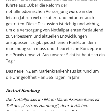
führte aus: „Über die Reform der
notfallmedizinischen Versorgung wurde in den
letzten Jahren viel diskutiert und mitunter auch
gestritten. Diese Diskussion ist richtig und wichtig,
um die Versorgung von Notfallpatienten fortlaufend
zu verbessern und aktuellen Entwicklungen
anzupassen. Es gibt jedoch einen Punkt, an dem
man mutig sein muss und theoretische Konzepte in
die Praxis umsetzt. Aus unserer Sicht ist heute so ein
Tag.“
Das neue INZ am Marienkrankenhaus ist rund um
die Uhr geöffnet – an 365 Tagen im Jahr.
Arztruf Hamburg
Die Notfallpraxis im INZ im Marienkrankenhaus ist
Teil des „Arztrufs Hamburg“, dem ärztlichen