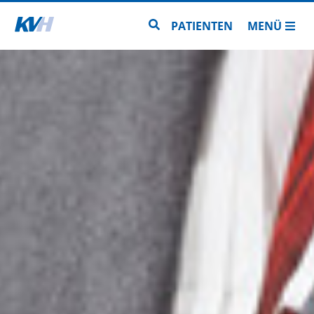
Zur Startseite
Zur Seitensuche
PATIENTEN
MENÜ