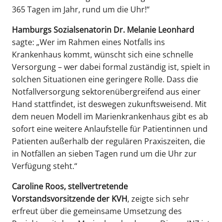
365 Tagen im Jahr, rund um die Uhr!“
Hamburgs Sozialsenatorin Dr. Melanie Leonhard
sagte: „Wer im Rahmen eines Notfalls ins
Krankenhaus kommt, wünscht sich eine schnelle
Versorgung – wer dabei formal zuständig ist, spielt in
solchen Situationen eine geringere Rolle. Dass die
Notfallversorgung sektorenübergreifend aus einer
Hand stattfindet, ist deswegen zukunftsweisend. Mit
dem neuen Modell im Marienkrankenhaus gibt es ab
sofort eine weitere Anlaufstelle für Patientinnen und
Patienten außerhalb der regulären Praxiszeiten, die
in Notfällen an sieben Tagen rund um die Uhr zur
Verfügung steht.“
Caroline Roos, stellvertretende
Vorstandsvorsitzende der KVH
, zeigte sich sehr
erfreut über die gemeinsame Umsetzung des