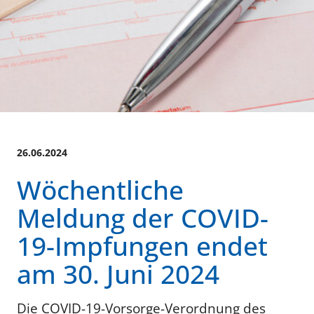
26.06.2024
Wöchentliche
Meldung der COVID-
19-Impfungen endet
am 30. Juni 2024
Die COVID-19-Vorsorge-Verordnung des