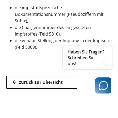
die impfstoffspezifische
Dokumentationsnummer (Pseudoziffern mit
Suffix),
die Chargennummer des eingesetzten
Impfstoffes (Feld 5010),
die genaue Stellung der Impfung in der Impfserie
(Feld 5009).
Haben Sie Fragen?
Schreiben Sie
uns!
zurück zur Übersicht