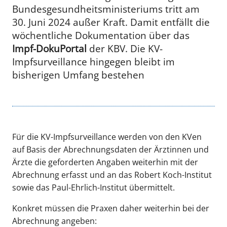
Bundesgesundheitsministeriums tritt am
30. Juni 2024 außer Kraft. Damit entfällt die
wöchentliche Dokumentation über das
Impf-DokuPortal
der KBV. Die KV-
Impfsurveillance hingegen bleibt im
bisherigen Umfang bestehen
Für die KV-Impfsurveillance werden von den KVen
auf Basis der Abrechnungsdaten der Ärztinnen und
Ärzte die geforderten Angaben weiterhin mit der
Abrechnung erfasst und an das Robert Koch-Institut
sowie das Paul-Ehrlich-Institut übermittelt.
Konkret müssen die Praxen daher weiterhin bei der
Abrechnung angeben: