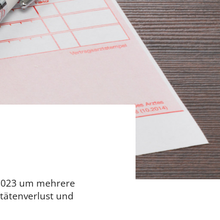
1.2023 um mehrere
tätenverlust und