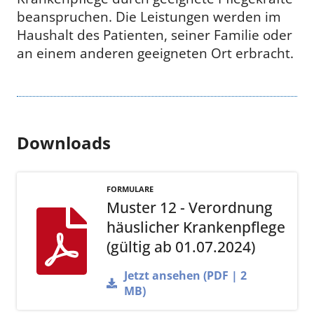
beanspruchen. Die Leistungen werden im
Haushalt des Patienten, seiner Familie oder
an einem anderen geeigneten Ort erbracht.
Downloads
FORMULARE
Muster 12 - Verordnung
häuslicher Krankenpflege
(gültig ab 01.07.2024)
Jetzt ansehen (PDF | 2
MB)