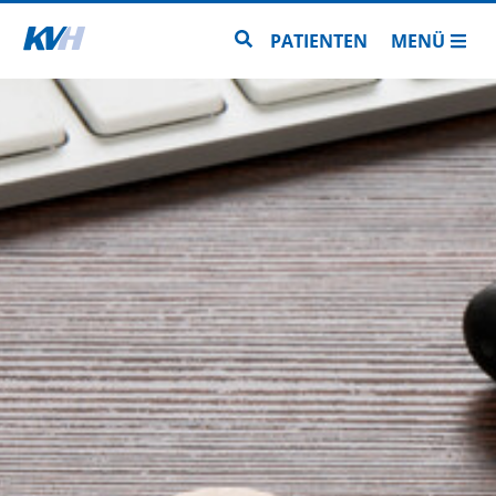
Zur Startseite
Zur Seitensuche
PATIENTEN
MENÜ