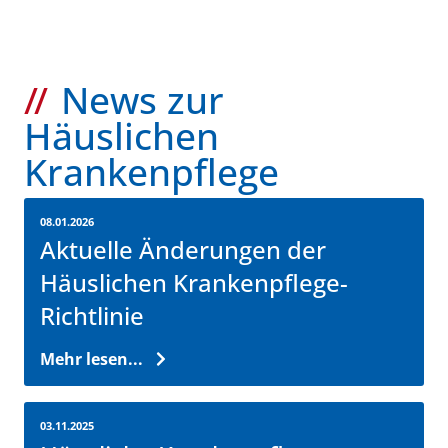
News zur
Häuslichen
Krankenpflege
08.01.2026
Aktuelle Änderungen der
Häuslichen Krankenpflege-
Richtlinie
Mehr lesen...
03.11.2025