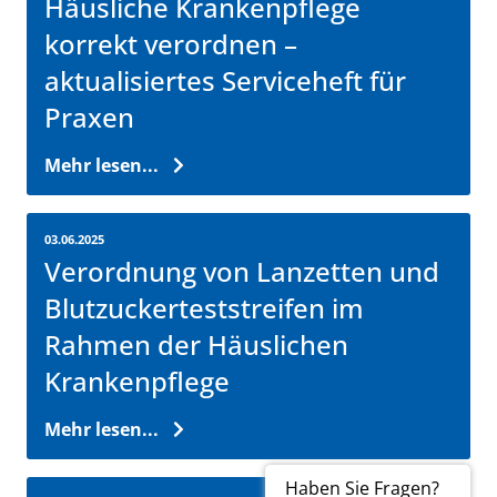
Häusliche Krankenpflege
korrekt verordnen –
aktualisiertes Serviceheft für
Praxen
Mehr lesen...
03.06.2025
Verordnung von Lanzetten und
Blutzuckerteststreifen im
Rahmen der Häuslichen
Krankenpflege
Mehr lesen...
Haben Sie Fragen?