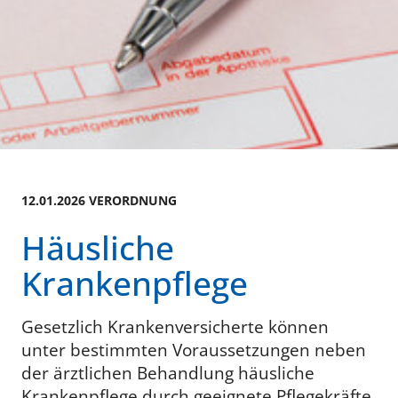
12.01.2026 VERORDNUNG
Häusliche
Krankenpflege
Gesetzlich Krankenversicherte können
unter bestimmten Voraussetzungen neben
der ärztlichen Behandlung häusliche
Krankenpflege durch geeignete Pflegekräfte