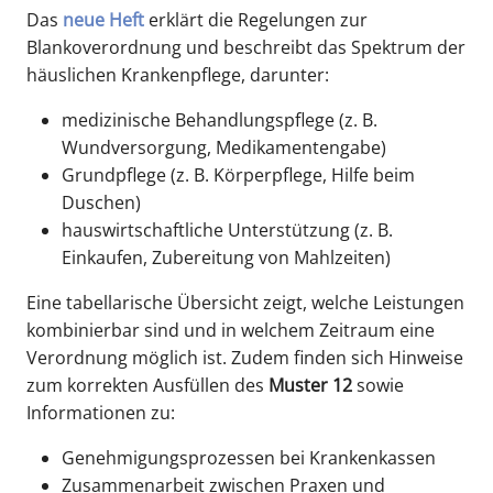
Das
neue Heft
erklärt die Regelungen zur
Blankoverordnung und beschreibt das Spektrum der
häuslichen Krankenpflege, darunter:
medizinische Behandlungspflege (z. B.
Wundversorgung, Medikamentengabe)
Grundpflege (z. B. Körperpflege, Hilfe beim
Duschen)
hauswirtschaftliche Unterstützung (z. B.
Einkaufen, Zubereitung von Mahlzeiten)
Eine tabellarische Übersicht zeigt, welche Leistungen
kombinierbar sind und in welchem Zeitraum eine
Verordnung möglich ist. Zudem finden sich Hinweise
zum korrekten Ausfüllen des
Muster 12
sowie
Informationen zu:
Genehmigungsprozessen bei Krankenkassen
Zusammenarbeit zwischen Praxen und