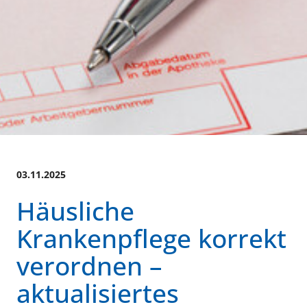
03.11.2025
Häusliche
Krankenpflege korrekt
verordnen –
aktualisiertes