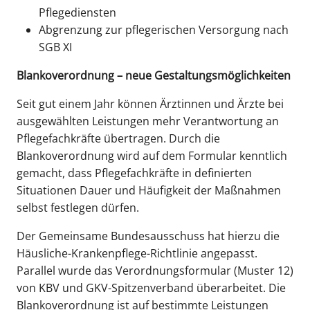
Pflegediensten
Abgrenzung zur pflegerischen Versorgung nach
SGB XI
Blankoverordnung – neue Gestaltungsmöglichkeiten
Seit gut einem Jahr können Ärztinnen und Ärzte bei
ausgewählten Leistungen mehr Verantwortung an
Pflegefachkräfte übertragen. Durch die
Blankoverordnung wird auf dem Formular kenntlich
gemacht, dass Pflegefachkräfte in definierten
Situationen Dauer und Häufigkeit der Maßnahmen
selbst festlegen dürfen.
Der Gemeinsame Bundesausschuss hat hierzu die
Häusliche-Krankenpflege-Richtlinie angepasst.
Parallel wurde das Verordnungsformular (Muster 12)
von KBV und GKV-Spitzenverband überarbeitet. Die
Blankoverordnung ist auf bestimmte Leistungen