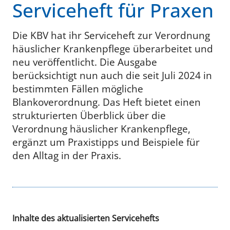
Serviceheft für Praxen
Die KBV hat ihr Serviceheft zur Verordnung
häuslicher Krankenpflege überarbeitet und
neu veröffentlicht. Die Ausgabe
berücksichtigt nun auch die seit Juli 2024 in
bestimmten Fällen mögliche
Blankoverordnung. Das Heft bietet einen
strukturierten Überblick über die
Verordnung häuslicher Krankenpflege,
ergänzt um Praxistipps und Beispiele für
den Alltag in der Praxis.
Inhalte des aktualisierten Servicehefts