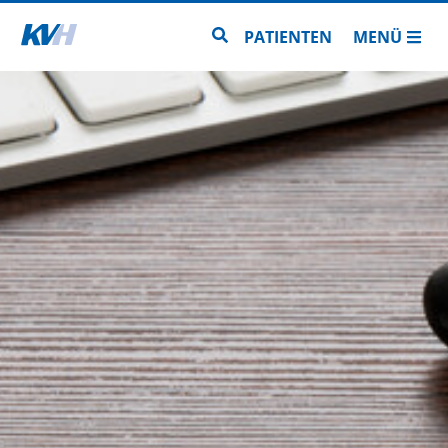
Zur Startseite
Zur Seitensuche
PATIENTEN
MENÜ