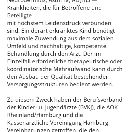
Krankheiten, die für Betroffene und
Beteiligte
mit höchstem Leidensdruck verbunden
sind. Ein derart erkranktes Kind benötigt
maximale Zuwendung aus dem sozialen
Umfeld und nachhaltige, kompetente
Behandlung durch den Arzt. Der im
Einzelfall erforderliche therapeutische oder
koordinatorische Mehraufwand kann durch
den Ausbau der Qualität bestehender
Versorgungsstrukturen bedient werden.
Zu diesem Zweck haben der Berufsverband
der Kinder- u. Jugendärzte (BVKJ), die AOK
Rheinland/Hamburg und die
Kassenärztliche Vereinigung Hamburg
Vereinbarungen getroffen, die den