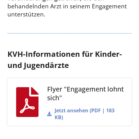
behandelnden Arzt in seinem Engagement
unterstützen.
KVH-Informationen für Kinder-
und Jugendärzte
Flyer "Engagement lohnt
sich"
Jetzt ansehen (PDF | 183
KB)