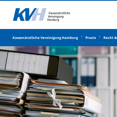
Zur Startseite
Kassenärztliche Vereinigung Hamburg
Praxis
Recht &