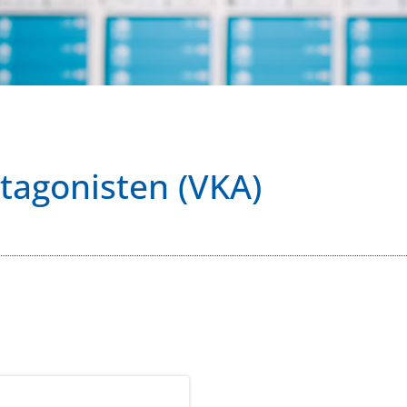
tagonisten (VKA)