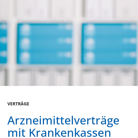
VERTRÄGE
Arzneimittelverträge
mit Krankenkassen