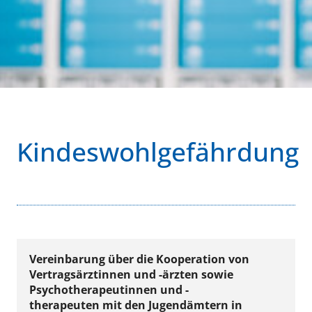
Kindeswohlgefährdung
Vereinbarung über die Kooperation von
Vertragsärztinnen und -ärzten sowie
Psychotherapeutinnen und -
therapeuten mit den Jugendämtern in