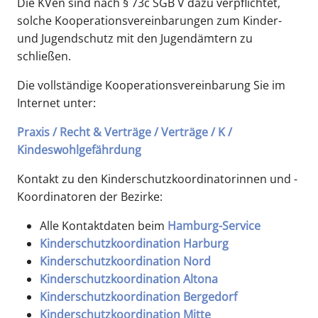
Die KVen sind nach § 73c SGB V dazu verpflichtet,
solche Kooperationsvereinbarungen zum Kinder-
und Jugendschutz mit den Jugendämtern zu
schließen.
Die vollständige Kooperationsvereinbarung Sie im
Internet unter:
Praxis / Recht & Verträge / Verträge / K /
Kindeswohlgefährdung
Kontakt zu den Kinderschutzkoordinatorinnen und -
Koordinatoren der Bezirke:
Alle Kontaktdaten beim
Hamburg-Service
Kinderschutzkoordination Harburg
Kinderschutzkoordination Nord
Kinderschutzkoordination Altona
Kinderschutzkoordination Bergedorf
Kinderschutzkoordination Mitte