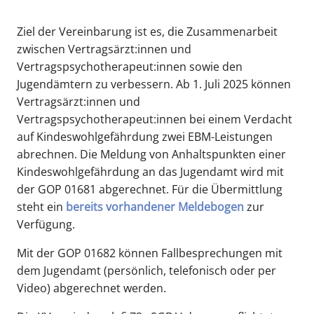
Ziel der Vereinbarung ist es, die Zusammenarbeit
zwischen Vertragsärzt:innen und
Vertragspsychotherapeut:innen sowie den
Jugendämtern zu verbessern. Ab 1. Juli 2025 können
Vertragsärzt:innen und
Vertragspsychotherapeut:innen bei einem Verdacht
auf Kindeswohlgefährdung zwei EBM-Leistungen
abrechnen. Die Meldung von Anhaltspunkten einer
Kindeswohlgefährdung an das Jugendamt wird mit
der GOP 01681 abgerechnet. Für die Übermittlung
steht ein
bereits vorhandener Meldebogen
zur
Verfügung.
Mit der GOP 01682 können Fallbesprechungen mit
dem Jugendamt (persönlich, telefonisch oder per
Video) abgerechnet werden.