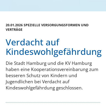
20.01.2026 SPEZIELLE VERSORGUNGSFORMEN UND
VERTRÄGE
Verdacht auf
Kindeswohlgefährdung
Die Stadt Hamburg und die KV Hamburg
haben eine Kooperationsvereinbarung zum
besseren Schutz von Kindern und
Jugendlichen bei Verdacht auf
Kindeswohlgefährdung geschlossen.