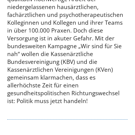
niedergelassenen hausärztlichen,
fachärztlichen und psychotherapeutischen
Kolleginnen und Kollegen und ihrer Teams
in über 100.000 Praxen. Doch diese
Versorgung ist in akuter Gefahr. Mit der
bundesweiten Kampagne „Wir sind für Sie
nah“ wollen die Kassenärztliche
Bundesvereinigung (KBV) und die
Kassenärztlichen Vereinigungen (KVen)
gemeinsam klarmachen, dass es
allerhöchste Zeit für einen
gesundheitspolitischen Richtungswechsel
ist: Politik muss jetzt handeln!