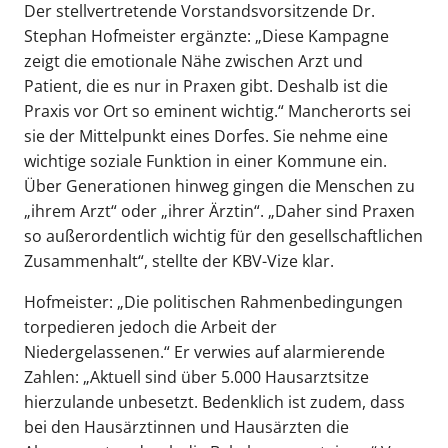
Der stellvertretende Vorstandsvorsitzende Dr.
Stephan Hofmeister ergänzte: „Diese Kampagne
zeigt die emotionale Nähe zwischen Arzt und
Patient, die es nur in Praxen gibt. Deshalb ist die
Praxis vor Ort so eminent wichtig.“ Mancherorts sei
sie der Mittelpunkt eines Dorfes. Sie nehme eine
wichtige soziale Funktion in einer Kommune ein.
Über Generationen hinweg gingen die Menschen zu
„ihrem Arzt“ oder „ihrer Ärztin“. „Daher sind Praxen
so außerordentlich wichtig für den gesellschaftlichen
Zusammenhalt“, stellte der KBV-Vize klar.
Hofmeister: „Die politischen Rahmenbedingungen
torpedieren jedoch die Arbeit der
Niedergelassenen.“ Er verwies auf alarmierende
Zahlen: „Aktuell sind über 5.000 Hausarztsitze
hierzulande unbesetzt. Bedenklich ist zudem, dass
bei den Hausärztinnen und Hausärzten die