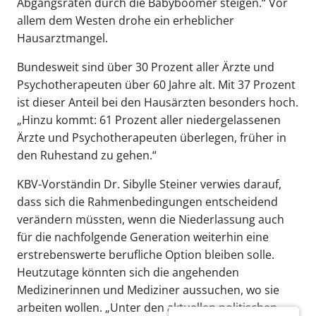
Abgangsraten durch die Babyboomer steigen.“ Vor
allem dem Westen drohe ein erheblicher
Hausarztmangel.
Bundesweit sind über 30 Prozent aller Ärzte und
Psychotherapeuten über 60 Jahre alt. Mit 37 Prozent
ist dieser Anteil bei den Hausärzten besonders hoch.
„Hinzu kommt: 61 Prozent aller niedergelassenen
Ärzte und Psychotherapeuten überlegen, früher in
den Ruhestand zu gehen.“
KBV-Vorständin Dr. Sibylle Steiner verwies darauf,
dass sich die Rahmenbedingungen entscheidend
verändern müssten, wenn die Niederlassung auch
für die nachfolgende Generation weiterhin eine
erstrebenswerte berufliche Option bleiben solle.
Heutzutage könnten sich die angehenden
Medizinerinnen und Mediziner aussuchen, wo sie
arbeiten wollen. „Unter den aktuellen politischen