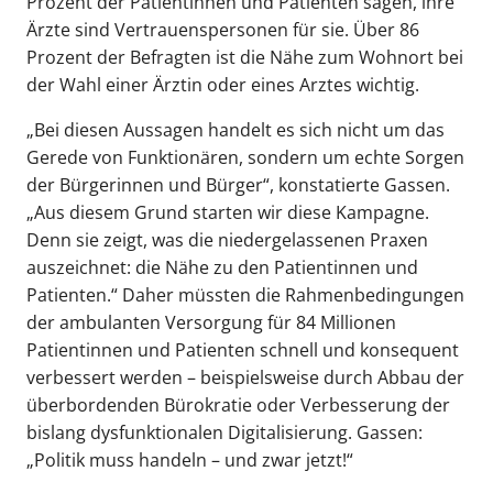
Prozent der Patientinnen und Patienten sagen, ihre
Ärzte sind Vertrauenspersonen für sie. Über 86
Prozent der Befragten ist die Nähe zum Wohnort bei
der Wahl einer Ärztin oder eines Arztes wichtig.
„Bei diesen Aussagen handelt es sich nicht um das
Gerede von Funktionären, sondern um echte Sorgen
der Bürgerinnen und Bürger“, konstatierte Gassen.
„Aus diesem Grund starten wir diese Kampagne.
Denn sie zeigt, was die niedergelassenen Praxen
auszeichnet: die Nähe zu den Patientinnen und
Patienten.“ Daher müssten die Rahmenbedingungen
der ambulanten Versorgung für 84 Millionen
Patientinnen und Patienten schnell und konsequent
verbessert werden – beispielsweise durch Abbau der
überbordenden Bürokratie oder Verbesserung der
bislang dysfunktionalen Digitalisierung. Gassen:
„Politik muss handeln – und zwar jetzt!“