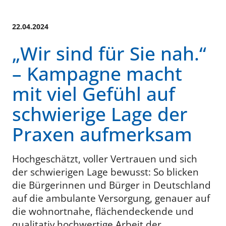
22.04.2024
„Wir sind für Sie nah.“
– Kampagne macht
mit viel Gefühl auf
schwierige Lage der
Praxen aufmerksam
Hochgeschätzt, voller Vertrauen und sich
der schwierigen Lage bewusst: So blicken
die Bürgerinnen und Bürger in Deutschland
auf die ambulante Versorgung, genauer auf
die wohnortnahe, flächendeckende und
qualitativ hochwertige Arbeit der