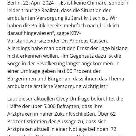
Berlin, 22. April 2024 – „Es ist keine Chimäre, sondern
leider traurige Realität, dass die Situation der
ambulanten Versorgung äußerst kritisch ist. Wir
haben die Politik bereits mehrfach nachdrücklich
darauf hingewiesen“, sagte KBV-
Vorstandsvorsitzender Dr. Andreas Gassen.
Allerdings habe man dort den Ernst der Lage bislang
nicht erkennen wollen. „Im Gegensatz dazu ist die
Sorge in der Bevölkerung längst angekommen. In
einer Umfrage geben fast 90 Prozent der
Bürgerinnen und Bürger an, dass ihnen das Thema
ambulante ärztliche Versorgung wichtig ist.“
Laut dieser aktuellen Civey-Umfrage befürchtet die
Hälfte der über 5.000 Befragten, dass ihre
Arztpraxen in naher Zukunft schließen. Über 62
Prozent stimmen der Aussage zu, dass sich
Arztpraxen aktuell in einer Notlage befinden. 72