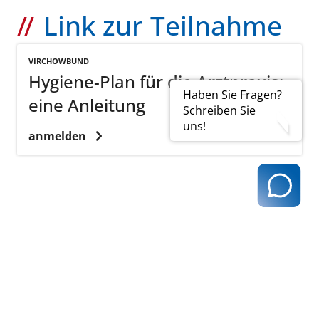
Link zur Teilnahme
VIRCHOWBUND
Hygiene-Plan für die Arztpraxis:
Haben Sie Fragen?
eine Anleitung
Schreiben Sie
uns!
anmelden
zurück zur Übersicht