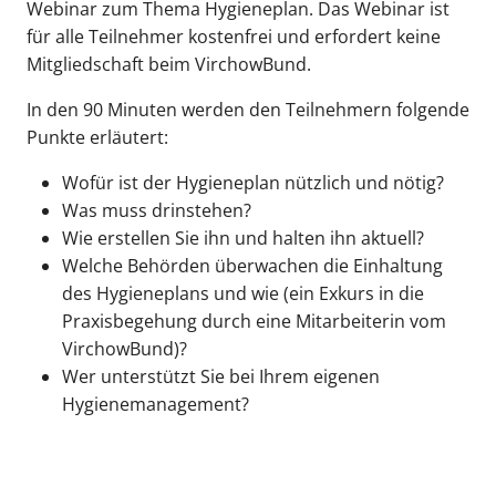
Webinar zum Thema Hygieneplan. Das Webinar ist
für alle Teilnehmer kostenfrei und erfordert keine
Mitgliedschaft beim VirchowBund.
In den 90 Minuten werden den Teilnehmern folgende
Punkte erläutert:
Wofür ist der Hygieneplan nützlich und nötig?
Was muss drinstehen?
Wie erstellen Sie ihn und halten ihn aktuell?
Welche Behörden überwachen die Einhaltung
des Hygieneplans und wie (ein Exkurs in die
Praxisbegehung durch eine Mitarbeiterin vom
VirchowBund)?
Wer unterstützt Sie bei Ihrem eigenen
Hygienemanagement?