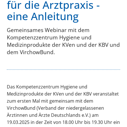
für die Arztpraxis -
eine Anleitung
Gemeinsames Webinar mit dem
Kompetenzzentrum Hygiene und
Medizinprodukte der KVen und der KBV und
dem VirchowBund.
Das Kompetenzzentrum Hygiene und
Medizinprodukte der KVen und der KBV veranstaltet
zum ersten Mal mit gemeinsam mit dem
VirchowBund (Verband der niedergelassenen
Ärztinnen und Ärzte Deutschlands e.V.) am
19.03.2025 in der Zeit von 18.00 Uhr bis 19.30 Uhr ein