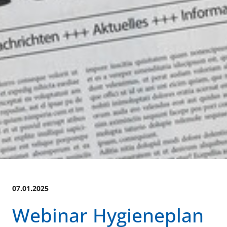
07.01.2025
Webinar Hygieneplan