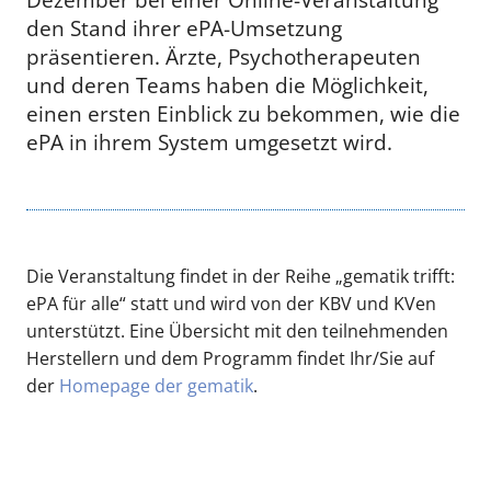
den Stand ihrer ePA-Umsetzung
präsentieren. Ärzte, Psychotherapeuten
und deren Teams haben die Möglichkeit,
einen ersten Einblick zu bekommen, wie die
ePA in ihrem System umgesetzt wird.
Die Veranstaltung findet in der Reihe „gematik trifft:
ePA für alle“ statt und wird von der KBV und KVen
unterstützt. Eine Übersicht mit den teilnehmenden
Herstellern und dem Programm findet Ihr/Sie auf
der
Homepage der gematik
.