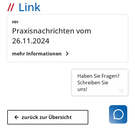
Link
KBV
Praxisnachrichten vom
26.11.2024
mehr Informationen
Haben Sie Fragen?
Schreiben Sie
uns!
zurück zur Übersicht