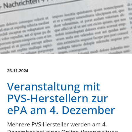
26.11.2024
Veranstaltung mit
PVS-Herstellern zur
ePA am 4. Dezember
Mehrere PVS-Hersteller werden am 4.
Dezember bei einer Online-Veranstaltung