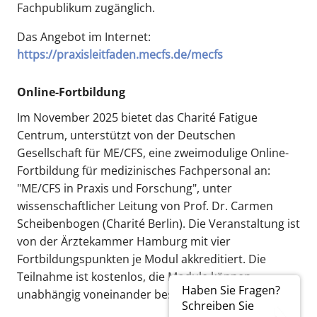
Fachpublikum zugänglich.
Das Angebot im Internet:
https://praxisleitfaden.mecfs.de/mecfs
Online-Fortbildung
Im November 2025 bietet das Charité Fatigue
Centrum, unterstützt von der Deutschen
Gesellschaft für ME/CFS, eine zweimodulige Online-
Fortbildung für medizinisches Fachpersonal an:
"ME/CFS in Praxis und Forschung", unter
wissenschaftlicher Leitung von Prof. Dr. Carmen
Scheibenbogen (Charité Berlin). Die Veranstaltung ist
von der Ärztekammer Hamburg mit vier
Fortbildungspunkten je Modul akkreditiert. Die
Teilnahme ist kostenlos, die Module können
Haben Sie Fragen?
unabhängig voneinander besucht werden.
Schreiben Sie