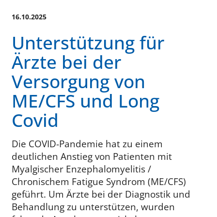
16.10.2025
Unterstützung für
Ärzte bei der
Versorgung von
ME/CFS und Long
Covid
Die COVID-Pandemie hat zu einem
deutlichen Anstieg von Patienten mit
Myalgischer Enzephalomyelitis /
Chronischem Fatigue Syndrom (ME/CFS)
geführt. Um Ärzte bei der Diagnostik und
Behandlung zu unterstützen, wurden