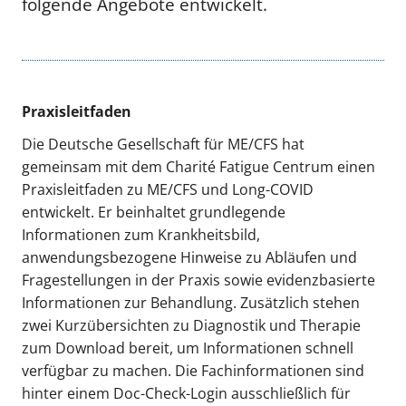
folgende Angebote entwickelt.
Praxisleitfaden
Die Deutsche Gesellschaft für ME/CFS hat
gemeinsam mit dem Charité Fatigue Centrum einen
Praxisleitfaden zu ME/CFS und Long-COVID
entwickelt. Er beinhaltet grundlegende
Informationen zum Krankheitsbild,
anwendungsbezogene Hinweise zu Abläufen und
Fragestellungen in der Praxis sowie evidenzbasierte
Informationen zur Behandlung. Zusätzlich stehen
zwei Kurzübersichten zu Diagnostik und Therapie
zum Download bereit, um Informationen schnell
verfügbar zu machen. Die Fachinformationen sind
hinter einem Doc-Check-Login ausschließlich für