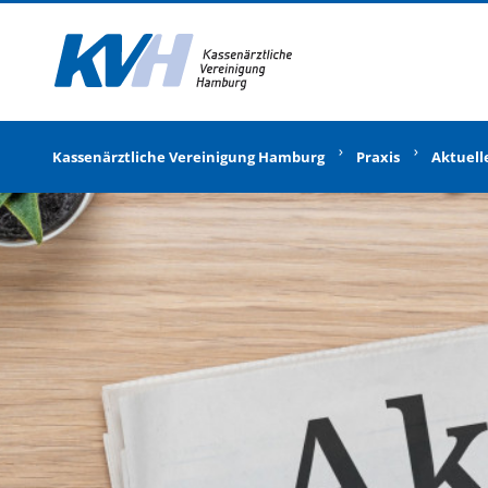
Zur Startseite
Kassenärztliche Vereinigung Hamburg
Praxis
Aktuell