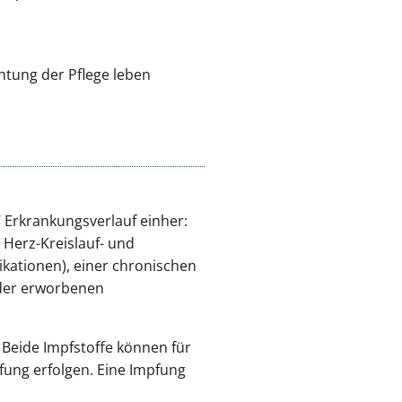
chtung der Pflege leben
 Erkrankungsverlauf einher:
Herz-Kreislauf- und
kationen), einer chronischen
der erworbenen
 Beide Impfstoffe können für
fung erfolgen. Eine Impfung