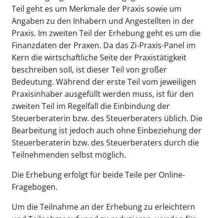
Teil geht es um Merkmale der Praxis sowie um
Angaben zu den Inhabern und Angestellten in der
Praxis. Im zweiten Teil der Erhebung geht es um die
Finanzdaten der Praxen. Da das Zi-Praxis-Panel im
Kern die wirtschaftliche Seite der Praxistätigkeit
beschreiben soll, ist dieser Teil von großer
Bedeutung. Während der erste Teil vom jeweiligen
Praxisinhaber ausgefüllt werden muss, ist für den
zweiten Teil im Regelfall die Einbindung der
Steuerberaterin bzw. des Steuerberaters üblich. Die
Bearbeitung ist jedoch auch ohne Einbeziehung der
Steuerberaterin bzw. des Steuerberaters durch die
Teilnehmenden selbst möglich.
Die Erhebung erfolgt für beide Teile per Online-
Fragebogen.
Um die Teilnahme an der Erhebung zu erleichtern