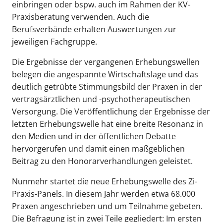
einbringen oder bspw. auch im Rahmen der KV-
Praxisberatung verwenden. Auch die
Berufsverbände erhalten Auswertungen zur
jeweiligen Fachgruppe.
Die Ergebnisse der vergangenen Erhebungswellen
belegen die angespannte Wirtschaftslage und das
deutlich getrübte Stimmungsbild der Praxen in der
vertragsärztlichen und -psychotherapeutischen
Versorgung. Die Veröffentlichung der Ergebnisse der
letzten Erhebungswelle hat eine breite Resonanz in
den Medien und in der öffentlichen Debatte
hervorgerufen und damit einen maßgeblichen
Beitrag zu den Honorarverhandlungen geleistet.
Nunmehr startet die neue Erhebungswelle des Zi-
Praxis-Panels. In diesem Jahr werden etwa 68.000
Praxen angeschrieben und um Teilnahme gebeten.
Die Befragung ist in zwei Teile gegliedert: Im ersten